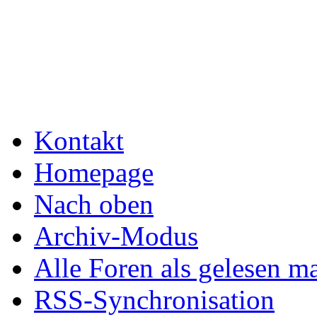
Kontakt
Homepage
Nach oben
Archiv-Modus
Alle Foren als gelesen m
RSS-Synchronisation