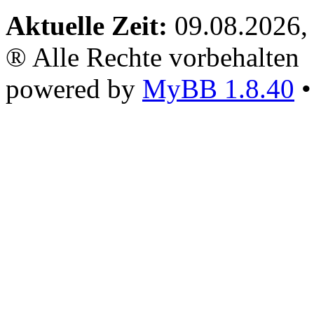
Aktuelle Zeit:
09.08.2026,
® Alle Rechte vorbehalten
powered by
MyBB 1.8.40
•