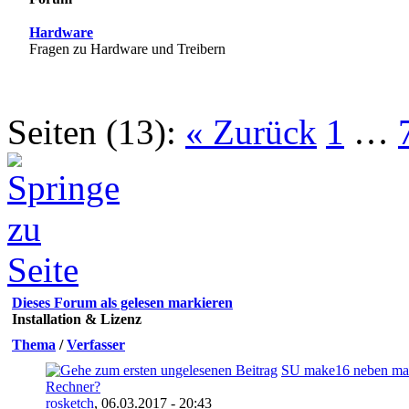
Hardware
Fragen zu Hardware und Treibern
Seiten (13):
« Zurück
1
…
Dieses Forum als gelesen markieren
Installation & Lizenz
Thema
/
Verfasser
SU make16 neben ma
Rechner?
rosketch
,
06.03.2017 - 20:43