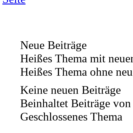
Neue Beiträge
Heißes Thema mit neuen
Heißes Thema ohne neue
Keine neuen Beiträge
Beinhaltet Beiträge von 
Geschlossenes Thema