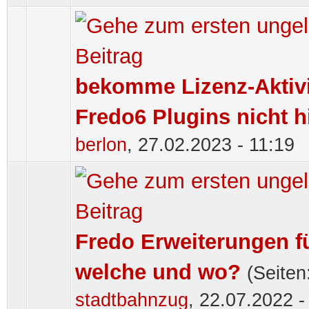
bekomme Lizenz-Aktiv
Fredo6 Plugins nicht h
berlon
,
27.02.2023 - 11:19
Fredo Erweiterungen f
welche und wo?
(Seiten
stadtbahnzug
,
22.07.2022 -