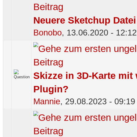
Neuere Sketchup Datei
Bonobo
,
13.06.2020 - 12:12
Skizze in 3D-Karte mi
Plugin?
Mannie
,
29.08.2023 - 09:19