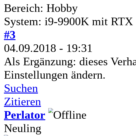
Bereich: Hobby
System: i9-9900K mit RTX 
#3
04.09.2018 - 19:31
Als Ergänzung: dieses Verhal
Einstellungen ändern.
Suchen
Zitieren
Perlator
Neuling