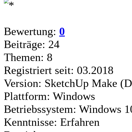
Bewertung:
0
Beiträge: 24
Themen: 8
Registriert seit: 03.2018
Version: SketchUp Make (D
Plattform: Windows
Betriebssystem: Windows 1
Kenntnisse: Erfahren