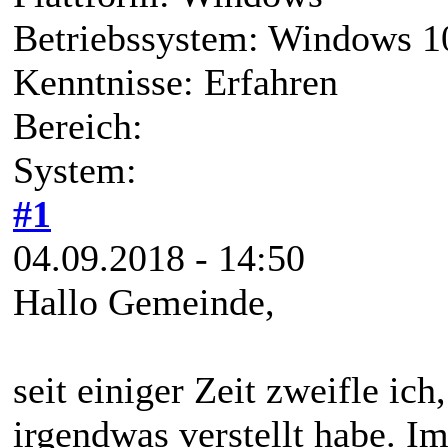
Betriebssystem: Windows 1
Kenntnisse: Erfahren
Bereich:
System:
#1
04.09.2018 - 14:50
Hallo Gemeinde,
seit einiger Zeit zweifle ic
irgendwas verstellt habe. Im