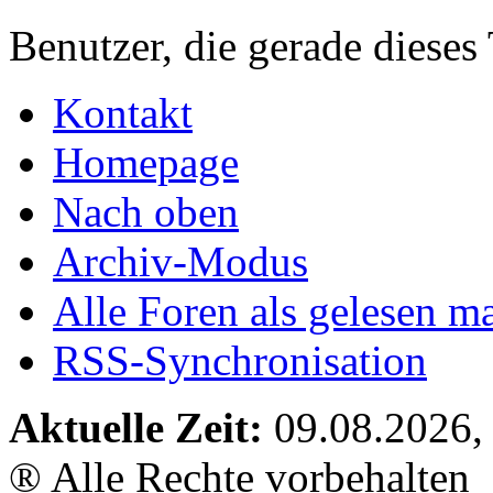
Benutzer, die gerade diese
Kontakt
Homepage
Nach oben
Archiv-Modus
Alle Foren als gelesen m
RSS-Synchronisation
Aktuelle Zeit:
09.08.2026,
® Alle Rechte vorbehalten