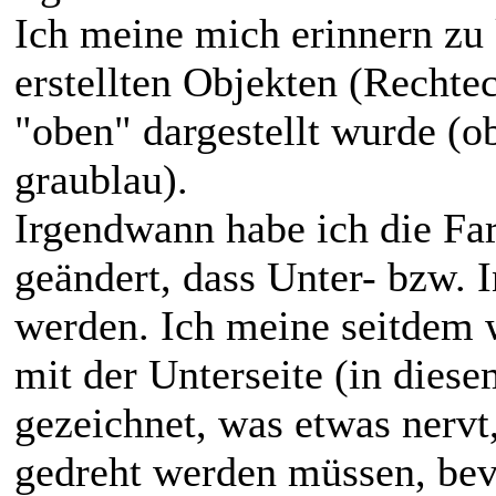
Ich meine mich erinnern zu 
erstellten Objekten (Rechtec
"oben" dargestellt wurde (o
graublau).
Irgendwann habe ich die Fa
geändert, dass Unter- bzw. 
werden. Ich meine seitdem w
mit der Unterseite (in dies
gezeichnet, was etwas nervt
gedreht werden müssen, bev