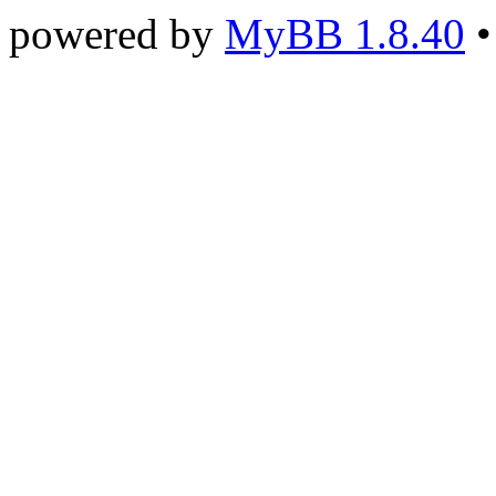
powered by
MyBB 1.8.40
•