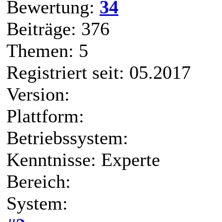
Bewertung:
34
Beiträge: 376
Themen: 5
Registriert seit: 05.2017
Version:
Plattform:
Betriebssystem:
Kenntnisse: Experte
Bereich:
System: