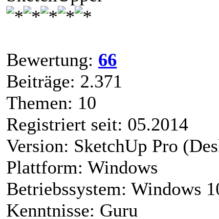
Bewertung:
66
Beiträge: 2.371
Themen: 10
Registriert seit: 05.2014
Version: SketchUp Pro (Des
Plattform: Windows
Betriebssystem: Windows 1
Kenntnisse: Guru