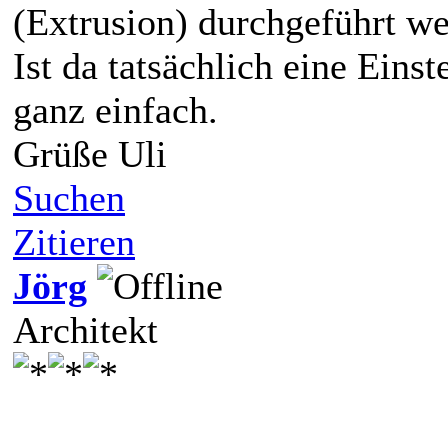
(Extrusion) durchgeführt w
Ist da tatsächlich eine Einst
ganz einfach.
Grüße Uli
Suchen
Zitieren
Jörg
Architekt