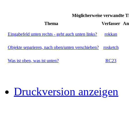
Möglicherweise verwandte
Thema
Verfasser
An
Eingabefeld unten rechts - geht auch unten links?
rokkan
Objekte separieren, nach oben/unten verschieben?
rosketch
Was ist oben, was ist unten?
RC23
Druckversion anzeigen