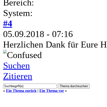
Bereich:
System:
#4
05.09.2018 - 07:16
Herzlichen Dank für Eure Hil
Suchen
Zitieren
«
Ein Thema zurück
|
Ein Thema vor
»