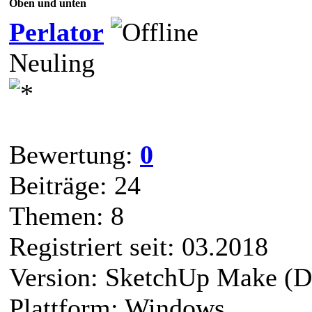
Oben und unten
Perlator
Neuling
Bewertung:
0
Beiträge: 24
Themen: 8
Registriert seit: 03.2018
Version: SketchUp Make (D
Plattform: Windows