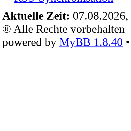
Aktuelle Zeit:
07.08.2026,
® Alle Rechte vorbehalten
powered by
MyBB 1.8.40
•