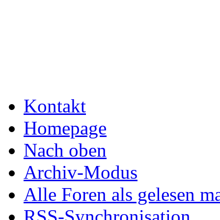
Kontakt
Homepage
Nach oben
Archiv-Modus
Alle Foren als gelesen m
RSS-Synchronisation