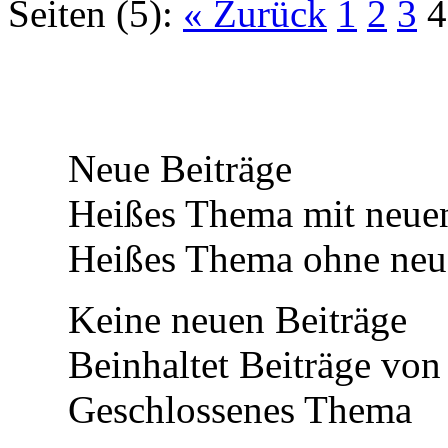
Seiten (5):
« Zurück
1
2
3
4
Neue Beiträge
Heißes Thema mit neuen
Heißes Thema ohne neue
Keine neuen Beiträge
Beinhaltet Beiträge von 
Geschlossenes Thema