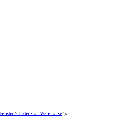
Fenster > Extension Warehouse
").