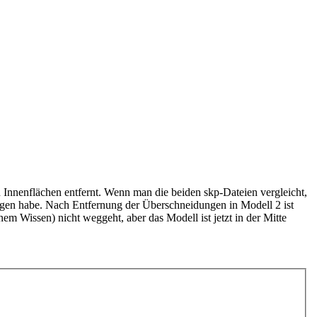
 Innenflächen entfernt. Wenn man die beiden skp-Dateien vergleicht,
gezogen habe. Nach Entfernung der Überschneidungen in Modell 2 ist
em Wissen) nicht weggeht, aber das Modell ist jetzt in der Mitte