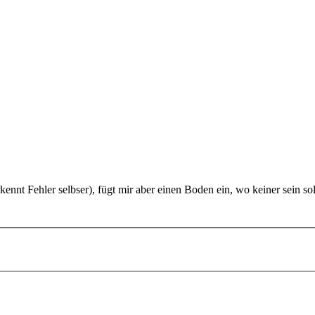
nnt Fehler selbser), fügt mir aber einen Boden ein, wo keiner sein sol