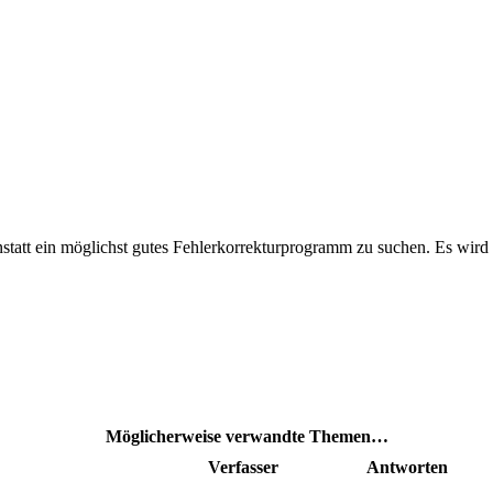
n anstatt ein möglichst gutes Fehlerkorrekturprogramm zu suchen. Es wi
Möglicherweise verwandte Themen…
Verfasser
Antworten