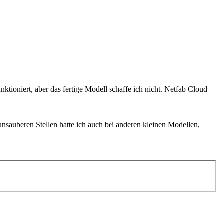
nktioniert, aber das fertige Modell schaffe ich nicht. Netfab Cloud
unsauberen Stellen hatte ich auch bei anderen kleinen Modellen,