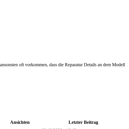
rd ansonsten oft vorkommen, dass die Reparatur Details an dem Modell
Ansichten
Letzter Beitrag