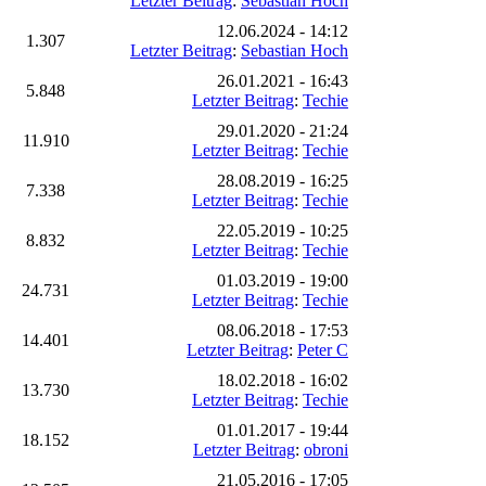
Letzter Beitrag
:
Sebastian Hoch
12.06.2024 - 14:12
1.307
Letzter Beitrag
:
Sebastian Hoch
26.01.2021 - 16:43
5.848
Letzter Beitrag
:
Techie
29.01.2020 - 21:24
11.910
Letzter Beitrag
:
Techie
28.08.2019 - 16:25
7.338
Letzter Beitrag
:
Techie
22.05.2019 - 10:25
8.832
Letzter Beitrag
:
Techie
01.03.2019 - 19:00
24.731
Letzter Beitrag
:
Techie
08.06.2018 - 17:53
14.401
Letzter Beitrag
:
Peter C
18.02.2018 - 16:02
13.730
Letzter Beitrag
:
Techie
01.01.2017 - 19:44
18.152
Letzter Beitrag
:
obroni
21.05.2016 - 17:05