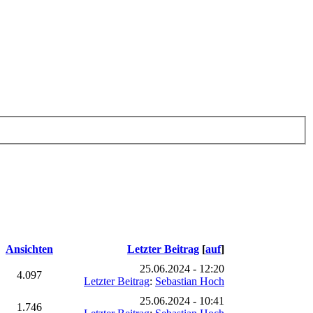
Ansichten
Letzter Beitrag
[
auf
]
25.06.2024 - 12:20
4.097
Letzter Beitrag
:
Sebastian Hoch
25.06.2024 - 10:41
1.746