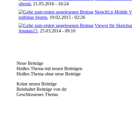
obroni
,
21.05.2016 - 16:24
SketchUp Mobile Vi
rodrigue bjoern
,
19.02.2015 - 02:26
Viewer für Sketchu
Jonatan15
,
25.03.2014 - 09:10
Neue Beiträge
Heißes Thema mit neuen Beiträgen
Heißes Thema ohne neue Beiträge
Keine neuen Beiträge
Beinhaltet Beiträge von dir
Geschlossenes Thema