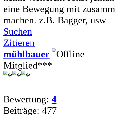
eine Bewegung mit zusamm
machen. z.B. Bagger, usw
Suchen
Zitieren
mühlbauer
Mitglied***
Bewertung:
4
Beiträge: 477