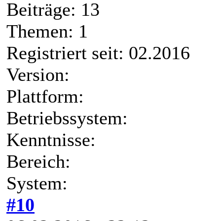
Beiträge: 13
Themen: 1
Registriert seit: 02.2016
Version:
Plattform:
Betriebssystem:
Kenntnisse:
Bereich:
System:
#10