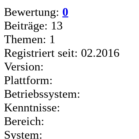
Bewertung:
0
Beiträge: 13
Themen: 1
Registriert seit: 02.2016
Version:
Plattform:
Betriebssystem:
Kenntnisse:
Bereich:
System: