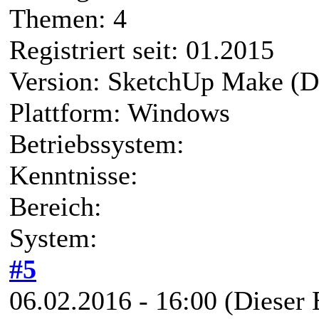
Themen: 4
Registriert seit: 01.2015
Version: SketchUp Make (D
Plattform: Windows
Betriebssystem:
Kenntnisse:
Bereich:
System:
#5
06.02.2016 - 16:00
(Dieser 