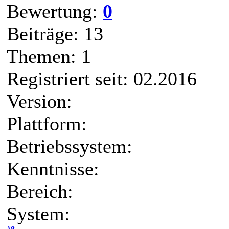
Bewertung:
0
Beiträge: 13
Themen: 1
Registriert seit: 02.2016
Version:
Plattform:
Betriebssystem:
Kenntnisse:
Bereich:
System: