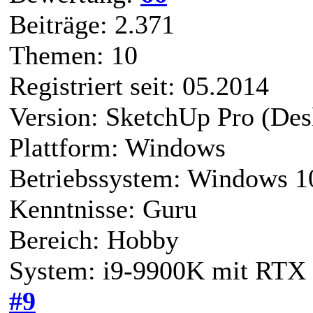
Beiträge: 2.371
Themen: 10
Registriert seit: 05.2014
Version: SketchUp Pro (Des
Plattform: Windows
Betriebssystem: Windows 1
Kenntnisse: Guru
Bereich: Hobby
System: i9-9900K mit RTX 
#9