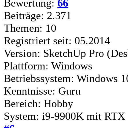
Bewertung:
66
Beiträge: 2.371
Themen: 10
Registriert seit: 05.2014
Version: SketchUp Pro (Des
Plattform: Windows
Betriebssystem: Windows 1
Kenntnisse: Guru
Bereich: Hobby
System: i9-9900K mit RTX 