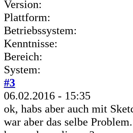
Version:
Plattform:
Betriebssystem:
Kenntnisse:
Bereich:
System:
#3
06.02.2016 - 15:35
ok, habs aber auch mit Sket
war aber das selbe Problem.