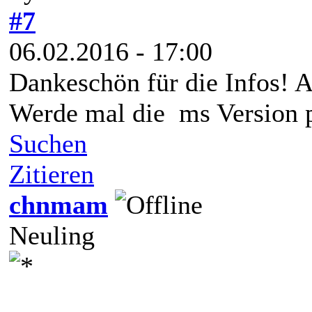
#7
06.02.2016 - 17:00
Dankeschön für die Infos! A
Werde mal die ms Version 
Suchen
Zitieren
chnmam
Neuling