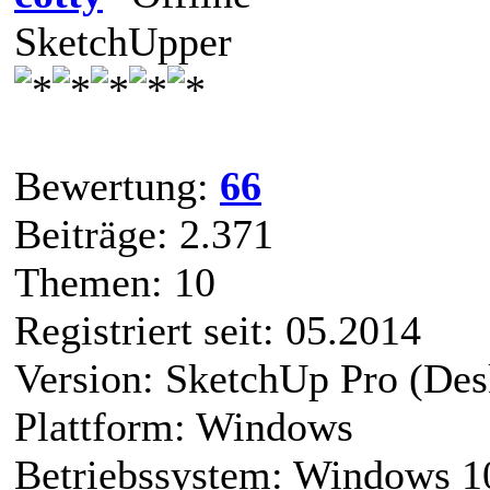
SketchUpper
Bewertung:
66
Beiträge: 2.371
Themen: 10
Registriert seit: 05.2014
Version: SketchUp Pro (Des
Plattform: Windows
Betriebssystem: Windows 1