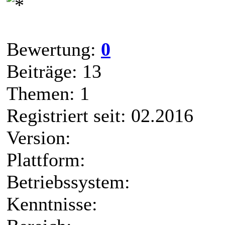
Bewertung:
0
Beiträge: 13
Themen: 1
Registriert seit: 02.2016
Version:
Plattform:
Betriebssystem:
Kenntnisse: