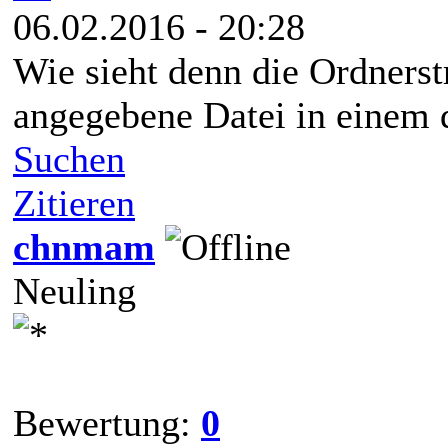
06.02.2016 - 20:28
Wie sieht denn die Ordnerstr
angegebene Datei in einem 
Suchen
Zitieren
chnmam
Neuling
Bewertung:
0