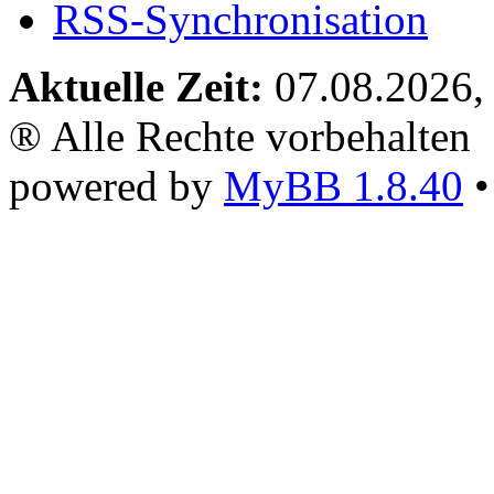
RSS-Synchronisation
Aktuelle Zeit:
07.08.2026,
® Alle Rechte vorbehalten
powered by
MyBB 1.8.40
•