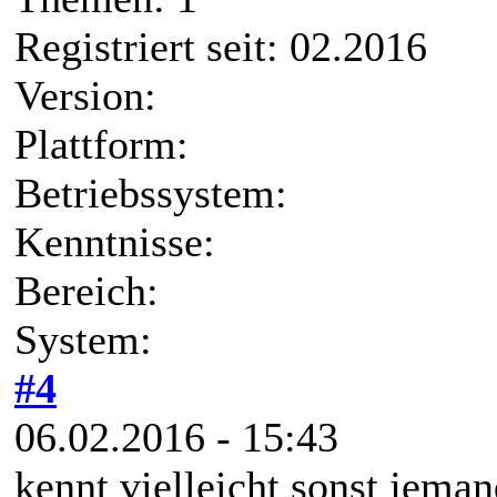
Registriert seit: 02.2016
Version:
Plattform:
Betriebssystem:
Kenntnisse:
Bereich:
System:
#4
06.02.2016 - 15:43
kennt vielleicht sonst jema