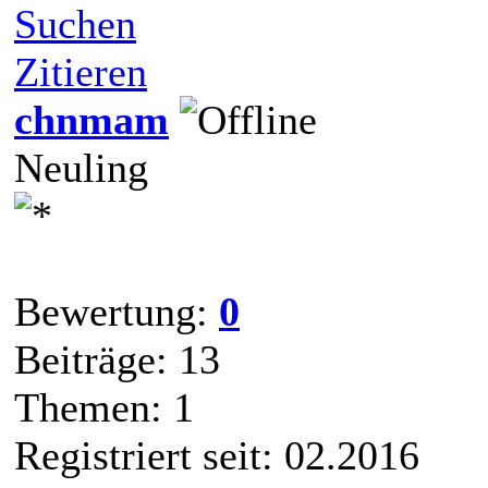
Suchen
Zitieren
chnmam
Neuling
Bewertung:
0
Beiträge: 13
Themen: 1
Registriert seit: 02.2016