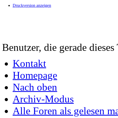
Druckversion anzeigen
Benutzer, die gerade diese
Kontakt
Homepage
Nach oben
Archiv-Modus
Alle Foren als gelesen m