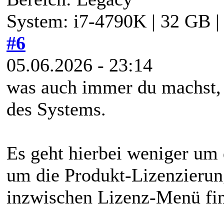
System: i7-4790K | 32 GB 
#6
05.06.2026 - 23:14
was auch immer du machst, 
des Systems.
Es geht hierbei weniger um 
um die Produkt-Lizenzierun
inzwischen Lizenz-Menü fin