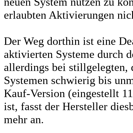
neuen System nutzen zu könn
erlaubten Aktivierungen nich
Der Weg dorthin ist eine De
aktivierten Systeme durch 
allerdings bei stillgelegten
Systemen schwierig bis unm
Kauf-Version (eingestellt 1
ist, fasst der Hersteller di
mehr an.