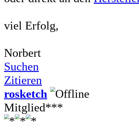
viel Erfolg,
Norbert
Suchen
Zitieren
rosketch
Mitglied***