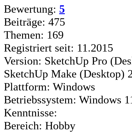
Bewertung:
5
Beiträge: 475
Themen: 169
Registriert seit: 11.2015
Version: SketchUp Pro (Des
SketchUp Make (Desktop) 
Plattform: Windows
Betriebssystem: Windows 
Kenntnisse:
Bereich: Hobby