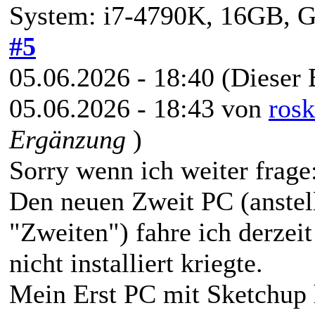
System: i7-4790K, 16GB,
#5
05.06.2026 - 18:40
(Dieser 
05.06.2026 - 18:43 von
rosk
Ergänzung
)
Sorry wenn ich weiter frage
Den neuen Zweit PC (anstell
"Zweiten") fahre ich derzeit
nicht installiert kriegte.
Mein Erst PC mit Sketchup 