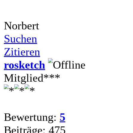
Norbert
Suchen
Zitieren
rosketch
Mitglied***
Bewertung:
5
Beiträge: 475