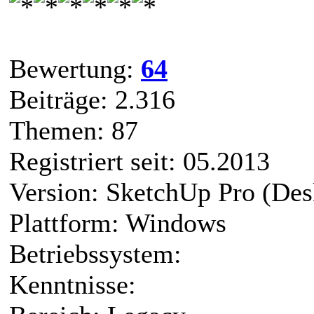
Bewertung:
64
Beiträge: 2.316
Themen: 87
Registriert seit: 05.2013
Version: SketchUp Pro (Des
Plattform: Windows
Betriebssystem:
Kenntnisse: