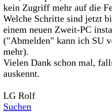
kein Zugriff mehr auf die Fe
Welche Schritte sind jetzt b
einem neuen Zweit-PC insta
("Abmelden" kann ich SU v
mehr).
Vielen Dank schon mal, fall
auskennt.
LG Rolf
Suchen