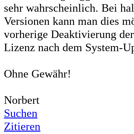
sehr wahrscheinlich. Bei h
Versionen kann man dies mö
vorherige Deaktivierung der
Lizenz nach dem System-Up
Ohne Gewähr!
Norbert
Suchen
Zitieren