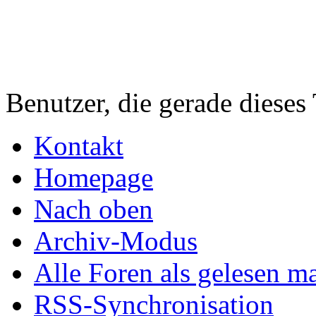
Benutzer, die gerade diese
Kontakt
Homepage
Nach oben
Archiv-Modus
Alle Foren als gelesen m
RSS-Synchronisation