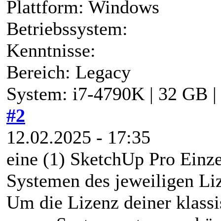
Plattform: Windows
Betriebssystem:
Kenntnisse:
Bereich: Legacy
System: i7-4790K | 32 GB 
#2
12.02.2025 - 17:35
eine (1) SketchUp Pro Einze
Systemen des jeweiligen Li
Um die Lizenz deiner klass