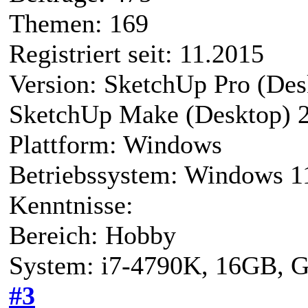
Themen: 169
Registriert seit: 11.2015
Version: SketchUp Pro (Des
SketchUp Make (Desktop) 
Plattform: Windows
Betriebssystem: Windows 
Kenntnisse:
Bereich: Hobby
System: i7-4790K, 16GB,
#3