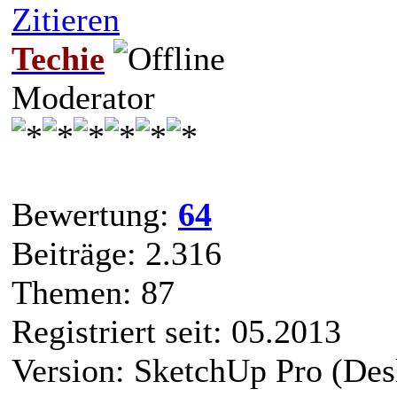
Zitieren
Techie
Moderator
Bewertung:
64
Beiträge: 2.316
Themen: 87
Registriert seit: 05.2013
Version: SketchUp Pro (Des