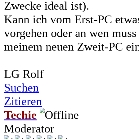
Zwecke ideal ist).
Kann ich vom Erst-PC etwa
vorgehen oder an wen muss
meinem neuen Zweit-PC ein 
LG Rolf
Suchen
Zitieren
Techie
Moderator