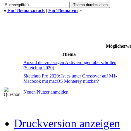
«
Ein Thema zurück
|
Ein Thema vor
»
Möglicherw
Thema
Anzahl der zulässigen Aktivierungen überschritten
(Sketchup 2020)
Sketchup Pro 2020: Ist es unter Crossover auf M1-
Macbook mit macOS Monterey nutzbar?
Neuen Nutzer anmelden
Druckversion anzeigen