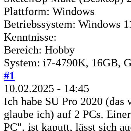
Plattform: Windows
Betriebssystem: Windows 
Kenntnisse:
Bereich: Hobby
System: i7-4790K, 16GB,
#1
10.02.2025 - 14:45
Ich habe SU Pro 2020 (das w
glaube ich) auf 2 PCs. Eine
PC", ist kaputt, lässt sich 