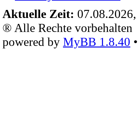
Aktuelle Zeit:
07.08.2026,
® Alle Rechte vorbehalten
powered by
MyBB 1.8.40
•