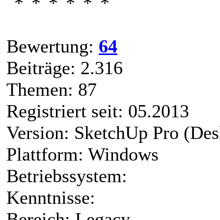
Bewertung:
64
Beiträge: 2.316
Themen: 87
Registriert seit: 05.2013
Version: SketchUp Pro (Des
Plattform: Windows
Betriebssystem:
Kenntnisse:
Bereich: Legacy