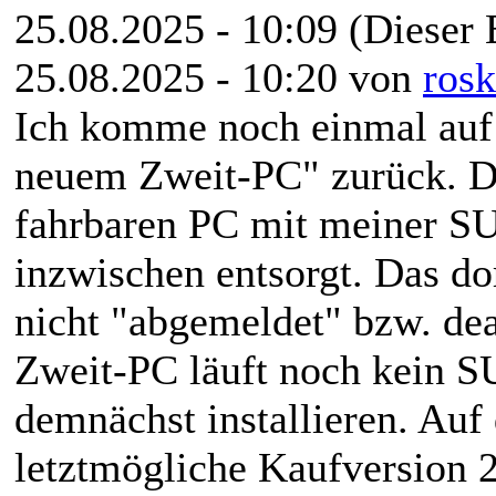
25.08.2025 - 10:09
(Dieser 
25.08.2025 - 10:20 von
rosk
Ich komme noch einmal auf
neuem Zweit-PC" zurück. D
fahrbaren PC mit meiner SU 
inzwischen entsorgt. Das dor
nicht "abgemeldet" bzw. de
Zweit-PC läuft noch kein SU
demnächst installieren. Auf
letztmögliche Kaufversion 