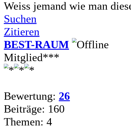
Weiss jemand wie man dies
Suchen
Zitieren
BEST-RAUM
Mitglied***
Bewertung:
26
Beiträge: 160
Themen: 4