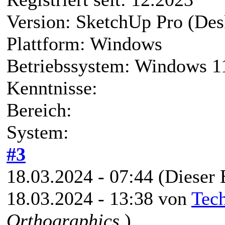
Version: SketchUp Pro (Des
Plattform: Windows
Betriebssystem: Windows 1
Kenntnisse:
Bereich:
System:
#3
18.03.2024 - 07:44
(Dieser 
18.03.2024 - 13:38 von
Tec
Orthographics
)