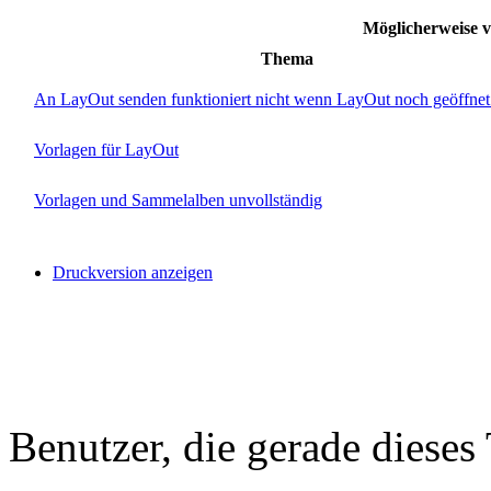
Möglicherweise
Thema
An LayOut senden funktioniert nicht wenn LayOut noch geöffnet 
Vorlagen für LayOut
Vorlagen und Sammelalben unvollständig
Druckversion anzeigen
Benutzer, die gerade diese