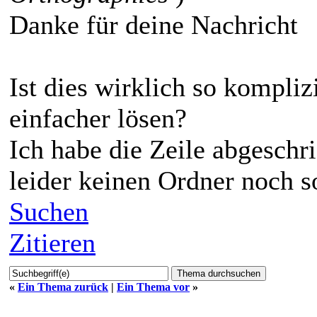
Danke für deine Nachricht
Ist dies wirklich so kompliz
einfacher lösen?
Ich habe die Zeile abgeschr
leider keinen Ordner noch s
Suchen
Zitieren
«
Ein Thema zurück
|
Ein Thema vor
»