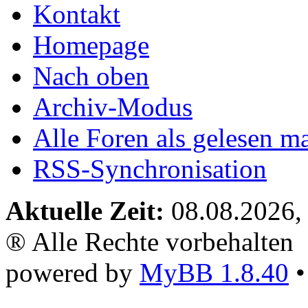
Kontakt
Homepage
Nach oben
Archiv-Modus
Alle Foren als gelesen m
RSS-Synchronisation
Aktuelle Zeit:
08.08.2026,
® Alle Rechte vorbehalten
powered by
MyBB 1.8.40
•