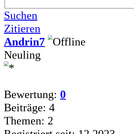
Suchen
Zitieren
Andrin7
Neuling
Bewertung:
0
Beiträge: 4
Themen: 2
Registriert seit: 12.2023