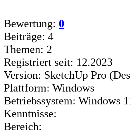
Bewertung:
0
Beiträge: 4
Themen: 2
Registriert seit: 12.2023
Version: SketchUp Pro (Des
Plattform: Windows
Betriebssystem: Windows 1
Kenntnisse:
Bereich: