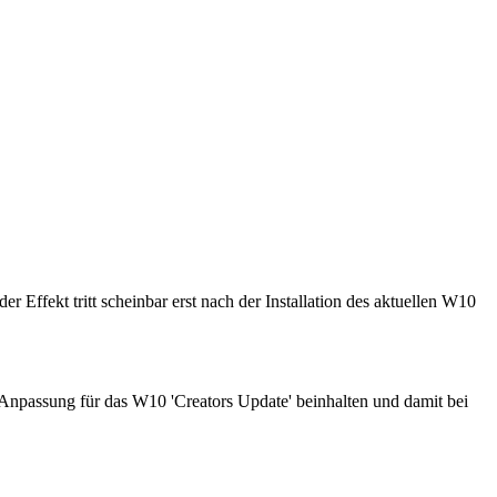
ffekt tritt scheinbar erst nach der Installation des aktuellen W10
npassung für das W10 'Creators Update' beinhalten und damit bei