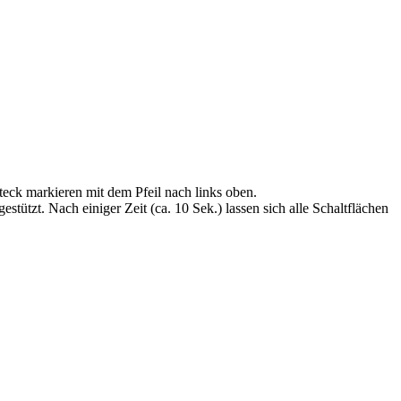
teck markieren mit dem Pfeil nach links oben.
estützt. Nach einiger Zeit (ca. 10 Sek.) lassen sich alle Schaltflächen