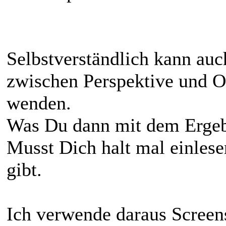
Selbstverständlich kann auc
zwischen Perspektive und O
wenden.
Was Du dann mit dem Ergebn
Musst Dich halt mal einlese
gibt.
Ich verwende daraus Screens