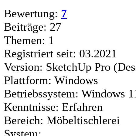
Bewertung:
7
Beiträge: 27
Themen: 1
Registriert seit: 03.2021
Version: SketchUp Pro (Des
Plattform: Windows
Betriebssystem: Windows 1
Kenntnisse: Erfahren
Bereich: Möbeltischlerei
System: