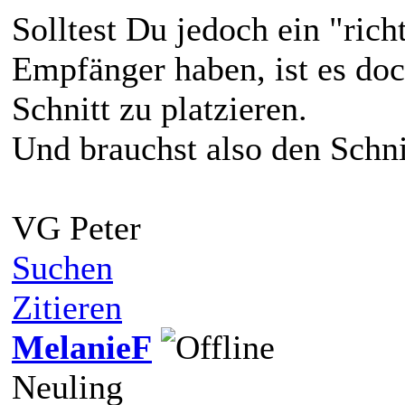
Solltest Du jedoch ein "rich
Empfänger haben, ist es doc
Schnitt zu platzieren.
Und brauchst also den Schni
VG Peter
Suchen
Zitieren
MelanieF
Neuling