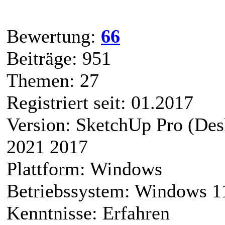
Bewertung:
66
Beiträge: 951
Themen: 27
Registriert seit: 01.2017
Version: SketchUp Pro (De
2021 2017
Plattform: Windows
Betriebssystem: Windows 1
Kenntnisse: Erfahren