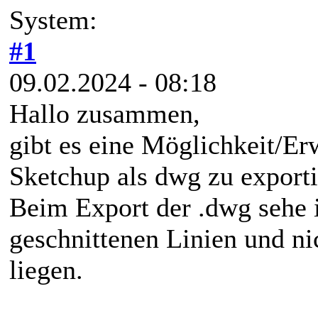
System:
#1
09.02.2024 - 08:18
Hallo zusammen,
gibt es eine Möglichkeit/Er
Sketchup als dwg zu exporti
Beim Export der .dwg sehe i
geschnittenen Linien und nic
liegen.