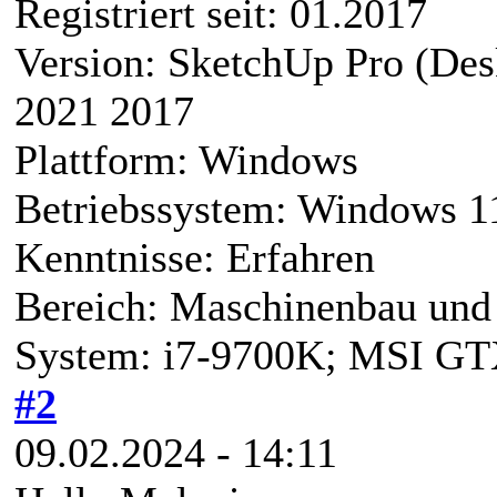
Registriert seit: 01.2017
Version: SketchUp Pro (De
2021 2017
Plattform: Windows
Betriebssystem: Windows 1
Kenntnisse: Erfahren
Bereich: Maschinenbau und 
System: i7-9700K; MSI G
#2
09.02.2024 - 14:11