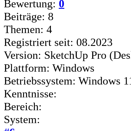
Bewertung:
0
Beiträge: 8
Themen: 4
Registriert seit: 08.2023
Version: SketchUp Pro (Des
Plattform: Windows
Betriebssystem: Windows 1
Kenntnisse:
Bereich:
System: