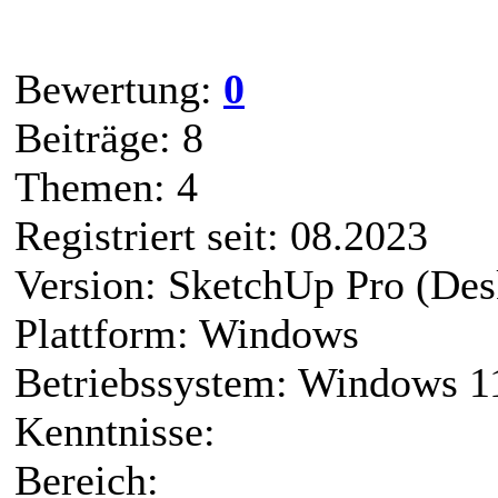
Bewertung:
0
Beiträge: 8
Themen: 4
Registriert seit: 08.2023
Version: SketchUp Pro (Des
Plattform: Windows
Betriebssystem: Windows 1
Kenntnisse:
Bereich: