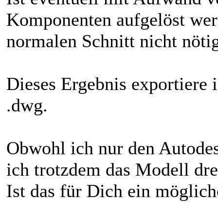
Komponenten aufgelöst werd
normalen Schnitt nicht nötig
Dieses Ergebnis exportiere 
.dwg.
Obwohl ich nur den Autod
ich trotzdem das Modell dr
Ist das für Dich ein möglic