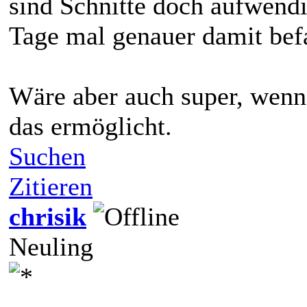
sind Schnitte doch aufwendi
Tage mal genauer damit be
Wäre aber auch super, wenn 
das ermöglicht.
Suchen
Zitieren
chrisik
Neuling