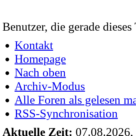
Benutzer, die gerade diese
Kontakt
Homepage
Nach oben
Archiv-Modus
Alle Foren als gelesen m
RSS-Synchronisation
Aktuelle Zeit:
07.08.2026,