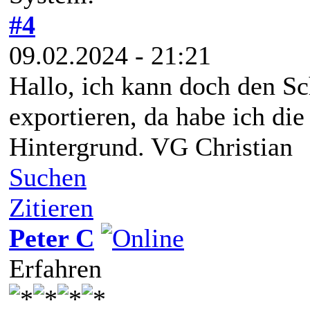
#4
09.02.2024 - 21:21
Hallo, ich kann doch den Sc
exportieren, da habe ich di
Hintergrund. VG Christian
Suchen
Zitieren
Peter C
Erfahren