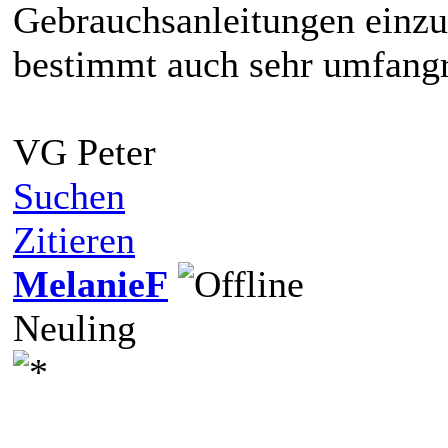
Gebrauchsanleitungen einzu
bestimmt auch sehr umfangr
VG Peter
Suchen
Zitieren
MelanieF
Neuling