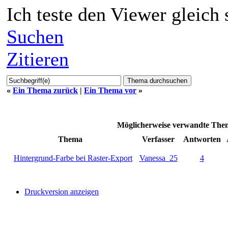
Ich teste den Viewer gleich
Suchen
Zitieren
«
Ein Thema zurück
|
Ein Thema vor
»
Möglicherweise verwandte Th
Thema
Verfasser
Antworten
Hintergrund-Farbe bei Raster-Export
Vanessa_25
4
Druckversion anzeigen