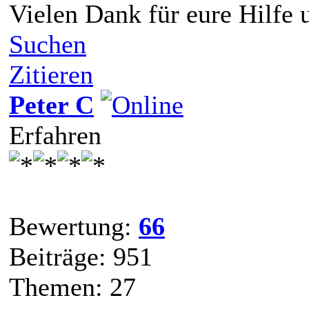
Vielen Dank für eure Hilfe
Suchen
Zitieren
Peter C
Erfahren
Bewertung:
66
Beiträge: 951
Themen: 27