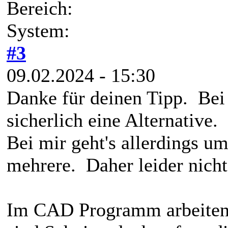
Bereich:
System:
#3
09.02.2024 - 15:30
Danke für deinen Tipp. Bei 
sicherlich eine Alternative.
Bei mir geht's allerdings 
mehrere. Daher leider nich
Im CAD Programm arbeiten w