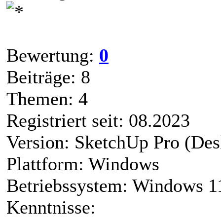
Bewertung:
0
Beiträge: 8
Themen: 4
Registriert seit: 08.2023
Version: SketchUp Pro (Des
Plattform: Windows
Betriebssystem: Windows 1
Kenntnisse: