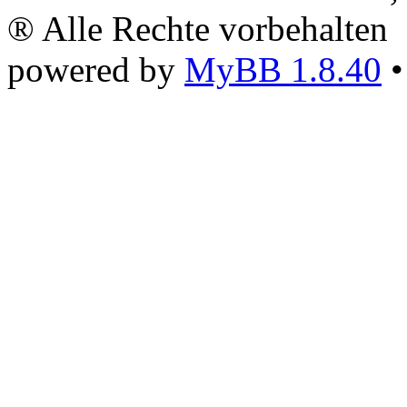
® Alle Rechte vorbehalten
powered by
MyBB 1.8.40
•