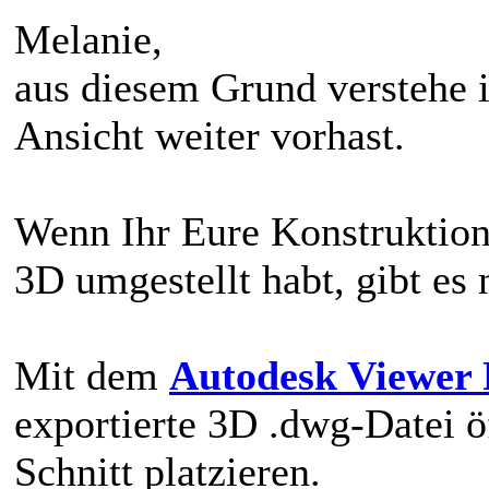
Melanie,
aus diesem Grund verstehe i
Ansicht weiter vorhast.
Wenn Ihr Eure Konstruktio
3D umgestellt habt, gibt es
Mit dem
Autodesk Viewer 
exportierte 3D .dwg-Datei ö
Schnitt platzieren.