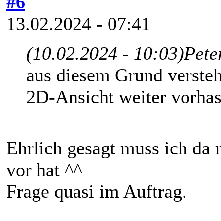
#6
13.02.2024 - 07:41
(10.02.2024 - 10:03)
Pete
aus diesem Grund versteh
2D-Ansicht weiter vorhas
Ehrlich gesagt muss ich da 
vor hat ^^
Frage quasi im Auftrag.