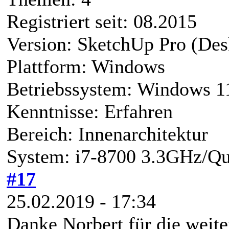
Registriert seit: 08.2015
Version: SketchUp Pro (Des
Plattform: Windows
Betriebssystem: Windows 1
Kenntnisse: Erfahren
Bereich: Innenarchitektur
System: i7-8700 3.3GHz/Q
#17
25.02.2019 - 17:34
Danke Norbert für die weit