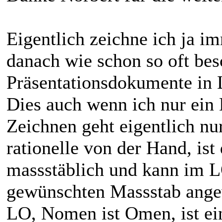
Eigentlich zeichne ich ja im
danach wie schon so oft bes
Präsentationsdokumente in
Dies auch wenn ich nur ein 
Zeichnen geht eigentlich nu
rationelle von der Hand, ist
massstäblich und kann im L
gewünschten Massstab angew
LO, Nomen ist Omen, ist ei