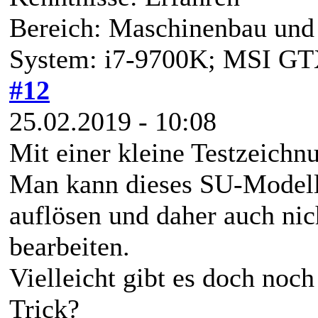
Bereich: Maschinenbau und 
System: i7-9700K; MSI G
#12
25.02.2019 - 10:08
Mit einer kleine Testzeichnu
Man kann dieses SU-Modell 
auflösen und daher auch nic
bearbeiten.
Vielleicht gibt es doch noc
Trick?