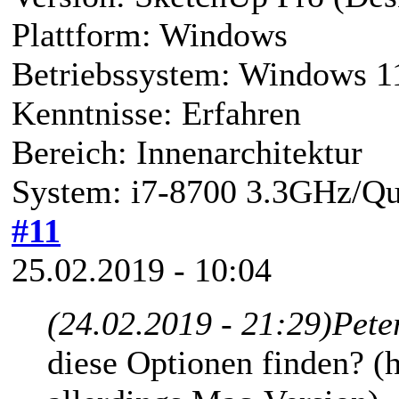
Plattform: Windows
Betriebssystem: Windows 1
Kenntnisse: Erfahren
Bereich: Innenarchitektur
System: i7-8700 3.3GHz/Q
#11
25.02.2019 - 10:04
(24.02.2019 - 21:29)
Pete
diese Optionen finden? (h