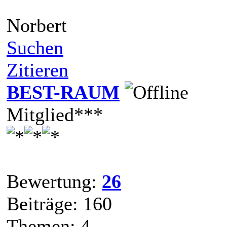
Norbert
Suchen
Zitieren
BEST-RAUM
Mitglied***
Bewertung:
26
Beiträge: 160
Themen: 4