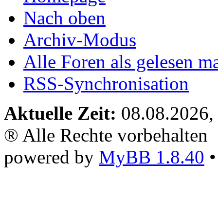
Nach oben
Archiv-Modus
Alle Foren als gelesen m
RSS-Synchronisation
Aktuelle Zeit:
08.08.2026,
® Alle Rechte vorbehalten
powered by
MyBB 1.8.40
•