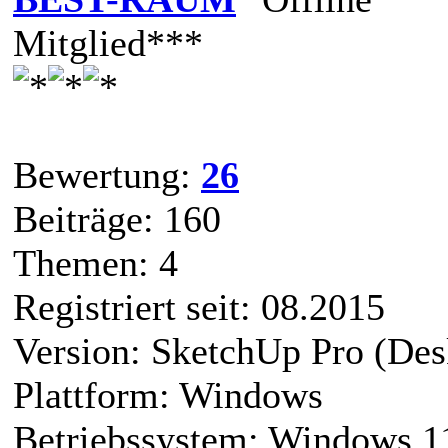
Mitglied***
Bewertung:
26
Beiträge: 160
Themen: 4
Registriert seit: 08.2015
Version: SketchUp Pro (Des
Plattform: Windows
Betriebssystem: Windows 1