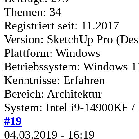
Themen: 34
Registriert seit: 11.2017
Version: SketchUp Pro (Des
Plattform: Windows
Betriebssystem: Windows 1
Kenntnisse: Erfahren
Bereich: Architektur
System: Intel i9-14900KF 
#19
04.03.2019 - 16:19