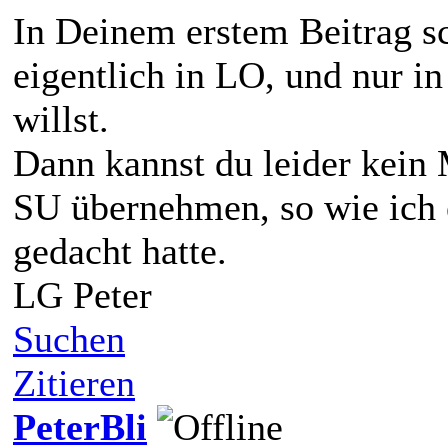
In Deinem erstem Beitrag sc
eigentlich in LO, und nur i
willst.
Dann kannst du leider kein
SU übernehmen, so wie ich 
gedacht hatte.
LG Peter
Suchen
Zitieren
PeterBli