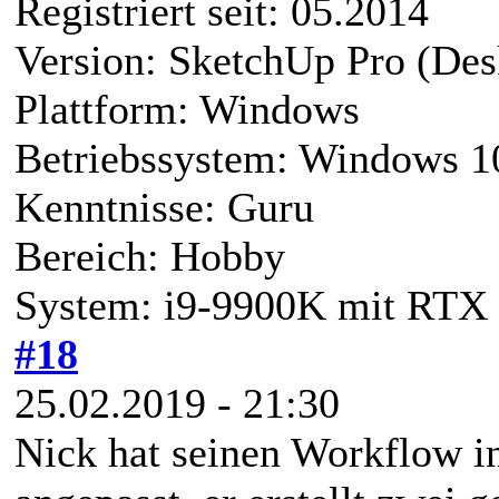
Registriert seit: 05.2014
Version: SketchUp Pro (Des
Plattform: Windows
Betriebssystem: Windows 1
Kenntnisse: Guru
Bereich: Hobby
System: i9-9900K mit RTX 
#18
25.02.2019 - 21:30
Nick hat seinen Workflow i