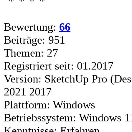
Bewertung:
66
Beiträge: 951
Themen: 27
Registriert seit: 01.2017
Version: SketchUp Pro (De
2021 2017
Plattform: Windows
Betriebssystem: Windows 1
Kenntnisse: Erfahren