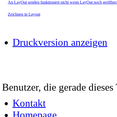
An LayOut senden funktioniert nicht wenn LayOut noch geöffnet 
Zeichnen in Layout
Druckversion anzeigen
Benutzer, die gerade diese
Kontakt
Homepage