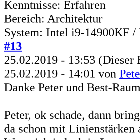
Kenntnisse: Erfahren
Bereich: Architektur
System: Intel i9-14900KF 
#13
25.02.2019 - 13:53
(Dieser 
25.02.2019 - 14:01 von
Pete
Danke Peter und Best-Raum
Peter, ok schade, dann bring
da schon mit Linienstärken 