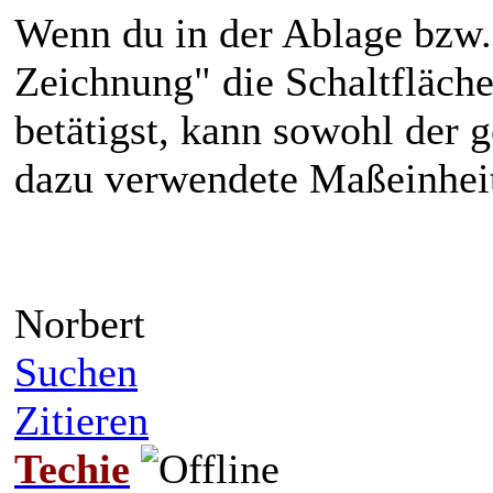
Wenn du in der Ablage bzw.
Zeichnung" die Schaltfläche
betätigst, kann sowohl der 
dazu verwendete Maßeinheit
Norbert
Suchen
Zitieren
Techie