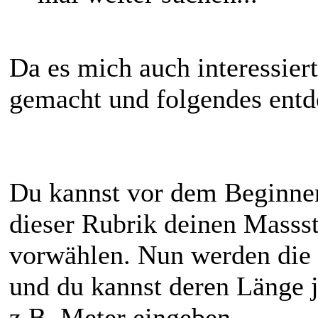
Da es mich auch interessier
gemacht und folgendes entd
Du kannst vor dem Beginnen
dieser Rubrik deinen Massst
vorwählen. Nun werden die 
und du kannst deren Länge j
z.B. Meter eingeben.