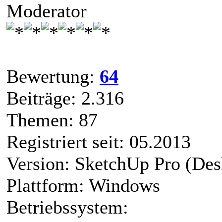
Moderator
Bewertung:
64
Beiträge: 2.316
Themen: 87
Registriert seit: 05.2013
Version: SketchUp Pro (Des
Plattform: Windows
Betriebssystem: