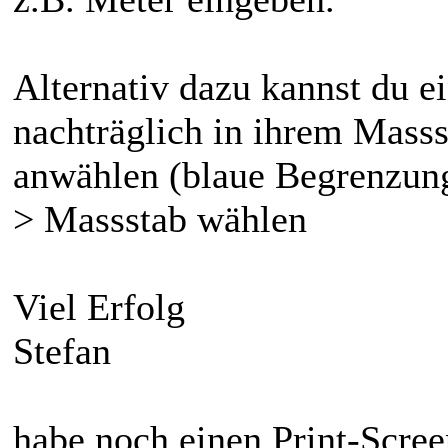
Alternativ dazu kannst du e
nachträglich in ihrem Mass
anwählen (blaue Begrenzung
> Massstab wählen
Viel Erfolg
Stefan
habe noch einen Print-Scree