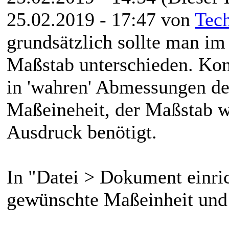
25.02.2019 - 17:47 von
Tec
grundsätzlich sollte man 
Maßstab unterschieden. Kons
in 'wahren' Abmessungen de
Maßeineheit, der Maßstab wi
Ausdruck benötigt.
In "Datei > Dokument einric
gewünschte Maßeinheit und 