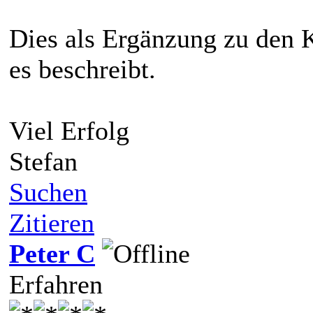
Dies als Ergänzung zu den
es beschreibt.
Viel Erfolg
Stefan
Suchen
Zitieren
Peter C
Erfahren