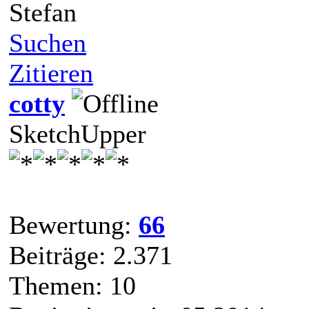
Stefan
Suchen
Zitieren
cotty
SketchUpper
Bewertung:
66
Beiträge: 2.371
Themen: 10