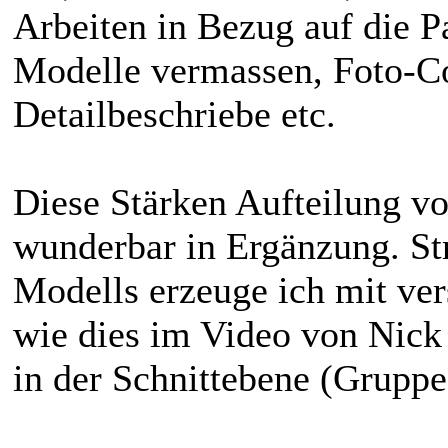
Arbeiten in Bezug auf die P
Modelle vermassen, Foto-Co
Detailbeschriebe etc.
Diese Stärken Aufteilung v
wunderbar in Ergänzung. Str
Modells erzeuge ich mit ve
wie dies im Video von Nick
in der Schnittebene (Gruppe