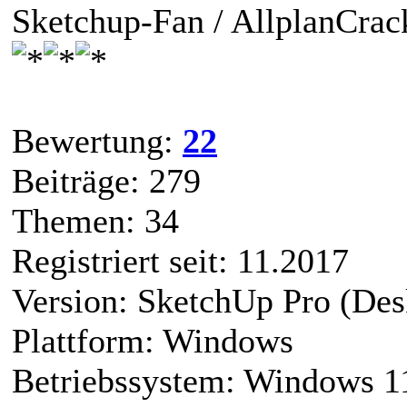
Sketchup-Fan / AllplanCrac
Bewertung:
22
Beiträge: 279
Themen: 34
Registriert seit: 11.2017
Version: SketchUp Pro (Des
Plattform: Windows
Betriebssystem: Windows 1