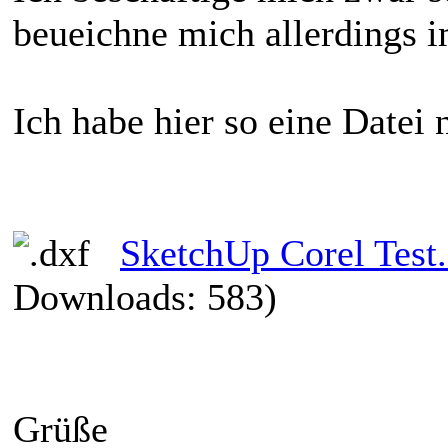
beueichne mich allerdings 
Ich habe hier so eine Datei
SketchUp Corel Test
Downloads: 583)
Grüße