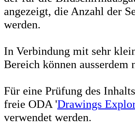
angezeigt, die Anzahl der S
werden.
In Verbindung mit sehr klei
Bereich können ausserdem n
Für eine Prüfung des Inha
freie ODA '
Drawings Explor
verwendet werden.