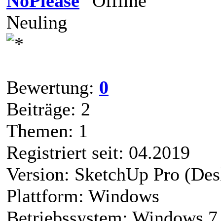
NoPlease
Neuling
Bewertung:
0
Beiträge: 2
Themen: 1
Registriert seit: 04.2019
Version: SketchUp Pro (Des
Plattform: Windows
Betriebssystem: Windows 7