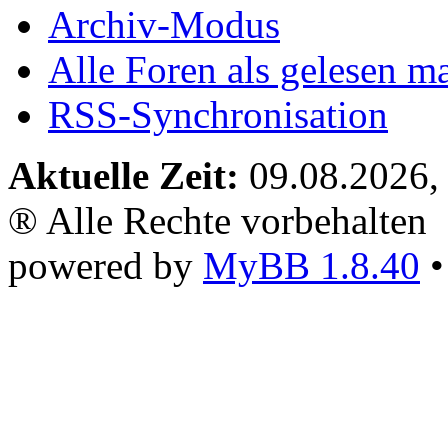
Archiv-Modus
Alle Foren als gelesen m
RSS-Synchronisation
Aktuelle Zeit:
09.08.2026,
® Alle Rechte vorbehalten
powered by
MyBB 1.8.40
•