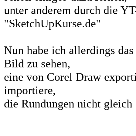
unter anderem durch die YT
"SketchUpKurse.de"
Nun habe ich allerdings das
Bild zu sehen,
eine von Corel Draw exporti
importiere,
die Rundungen nicht gleich 