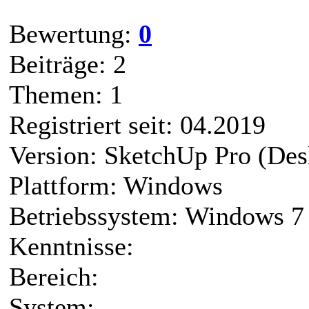
Bewertung:
0
Beiträge: 2
Themen: 1
Registriert seit: 04.2019
Version: SketchUp Pro (Des
Plattform: Windows
Betriebssystem: Windows 7
Kenntnisse:
Bereich:
System: