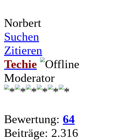
Norbert
Suchen
Zitieren
Techie
Moderator
Bewertung:
64
Beiträge: 2.316