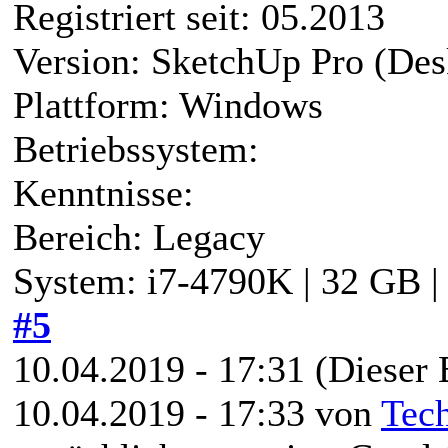
Registriert seit: 05.2013
Version: SketchUp Pro (Des
Plattform: Windows
Betriebssystem:
Kenntnisse:
Bereich: Legacy
System: i7-4790K | 32 GB 
#5
10.04.2019 - 17:31
(Dieser 
10.04.2019 - 17:33 von
Tec