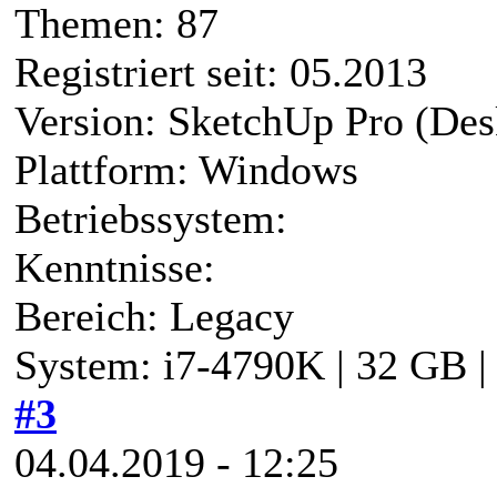
Themen: 87
Registriert seit: 05.2013
Version: SketchUp Pro (Des
Plattform: Windows
Betriebssystem:
Kenntnisse:
Bereich: Legacy
System: i7-4790K | 32 GB 
#3
04.04.2019 - 12:25