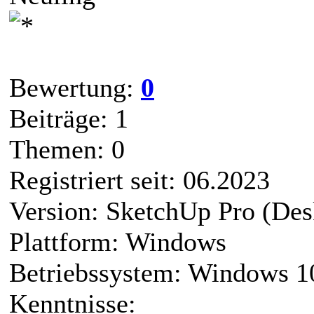
Bewertung:
0
Beiträge: 1
Themen: 0
Registriert seit: 06.2023
Version: SketchUp Pro (Des
Plattform: Windows
Betriebssystem: Windows 1
Kenntnisse: