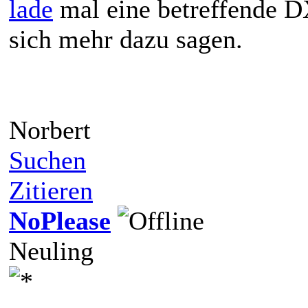
lade
mal eine betreffende
sich mehr dazu sagen.
Norbert
Suchen
Zitieren
NoPlease
Neuling