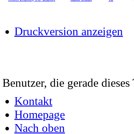
Druckversion anzeigen
Benutzer, die gerade diese
Kontakt
Homepage
Nach oben