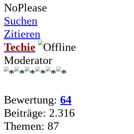
NoPlease
Suchen
Zitieren
Techie
Moderator
Bewertung:
64
Beiträge: 2.316
Themen: 87