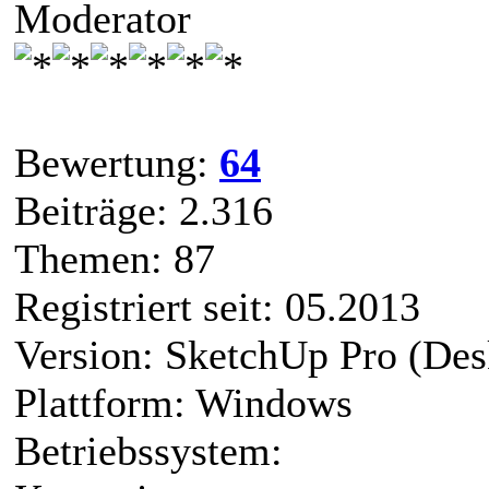
Moderator
Bewertung:
64
Beiträge: 2.316
Themen: 87
Registriert seit: 05.2013
Version: SketchUp Pro (Des
Plattform: Windows
Betriebssystem: