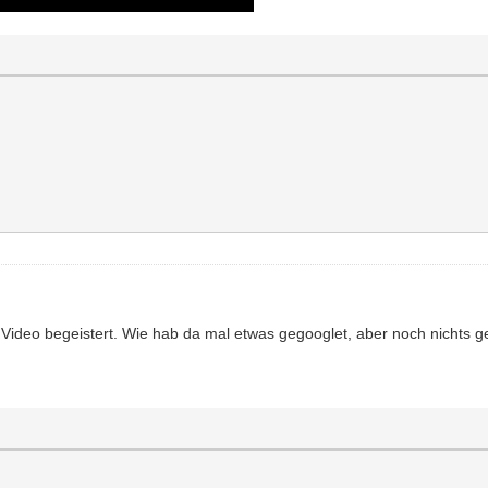
 Video begeistert. Wie hab da mal etwas gegooglet, aber noch nichts 