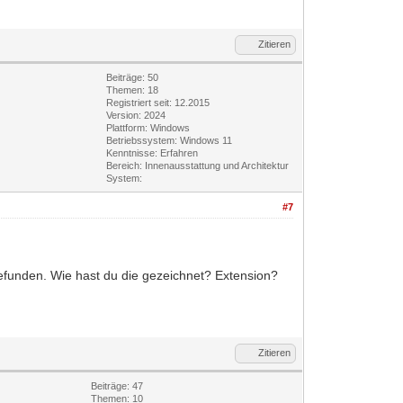
Zitieren
Beiträge: 50
Themen: 18
Registriert seit: 12.2015
Version: 2024
Plattform: Windows
Betriebssystem: Windows 11
Kenntnisse: Erfahren
Bereich: Innenausstattung und Architektur
System:
#7
gefunden. Wie hast du die gezeichnet? Extension?
Zitieren
Beiträge: 47
Themen: 10