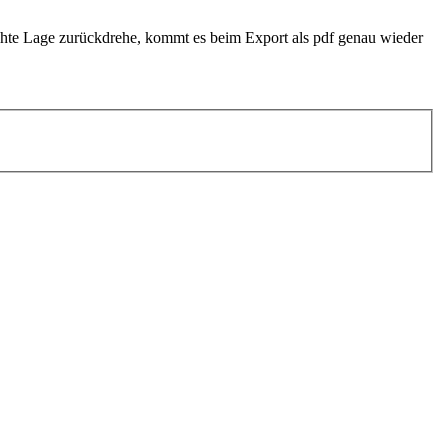
schte Lage zurückdrehe, kommt es beim Export als pdf genau wieder