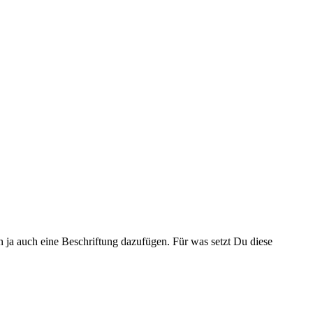
n ja auch eine Beschriftung dazufügen. Für was setzt Du diese