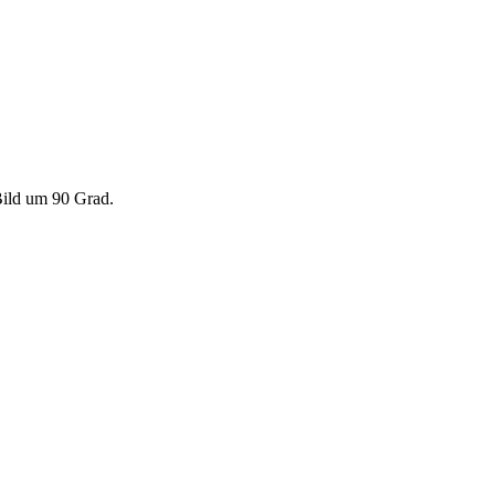
 Bild um 90 Grad.