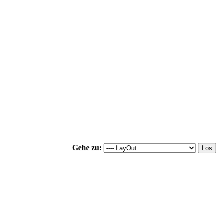
Gehe zu: