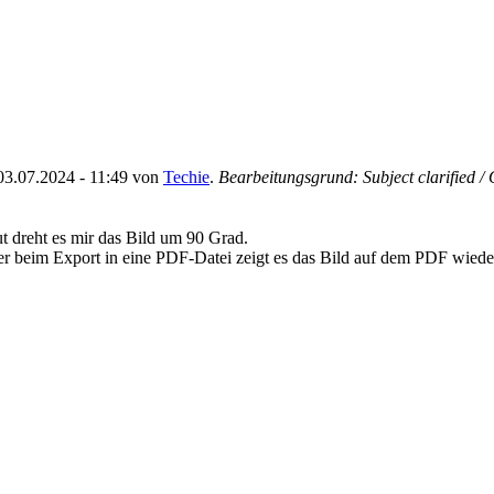
: 03.07.2024 - 11:49 von
Techie
.
Bearbeitungsgrund: Subject clarified /
t dreht es mir das Bild um 90 Grad.
er beim Export in eine PDF-Datei zeigt es das Bild auf dem PDF wiede