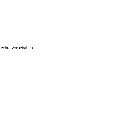
echte vorbehalten