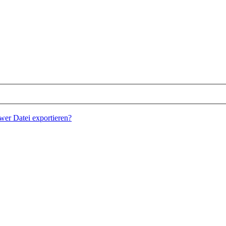
wer Datei exportieren?