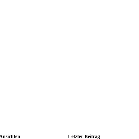
Ansichten
Letzter Beitrag