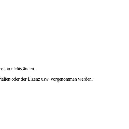
rsion nichts ändert.
terialien oder der Lizenz usw. vorgenommen werden.