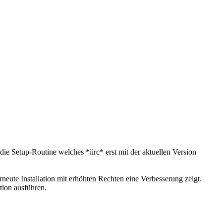
e Setup-Routine welches *iirc* erst mit der aktuellen Version
eute Installation mit erhöhten Rechten eine Verbesserung zeigt.
tion ausführen.