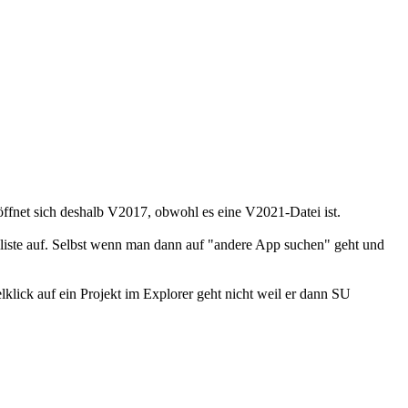
öffnet sich deshalb V2017, obwohl es eine V2021-Datei ist.
liste auf. Selbst wenn man dann auf "andere App suchen" geht und
lick auf ein Projekt im Explorer geht nicht weil er dann SU