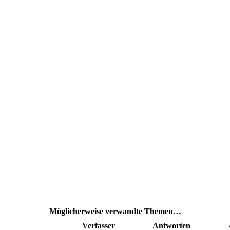
Möglicherweise verwandte Themen…
Verfasser
Antworten