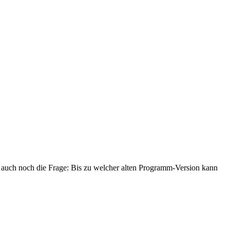
 auch noch die Frage: Bis zu welcher alten Programm-Version kann