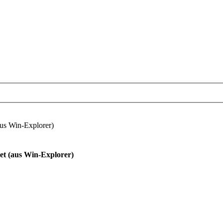
aus Win-Explorer)
net (aus Win-Explorer)