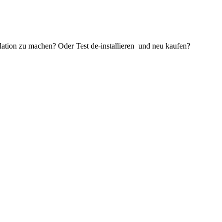
lation zu machen? Oder Test de-installieren und neu kaufen?