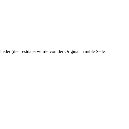
ieder (die Testdatei wurde von der Original Trmible Seite