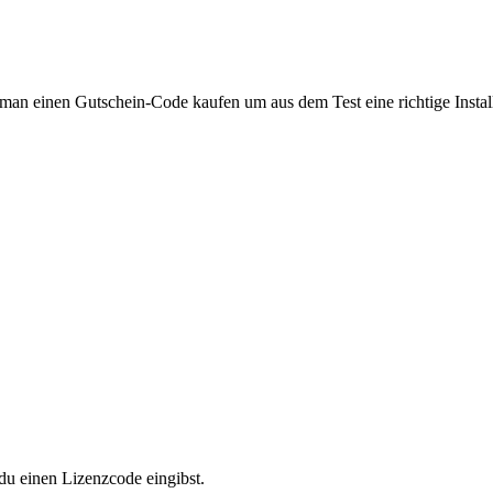
 man einen Gutschein-Code kaufen um aus dem Test eine richtige Instal
u einen Lizenzcode eingibst.