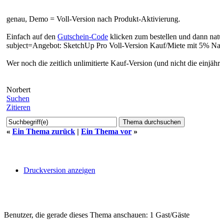
genau, Demo = Voll-Version nach Produkt-Aktivierung.
Einfach auf den
Gutschein-Code
klicken zum bestellen und dann nat
subject=Angebot: SketchUp Pro Voll-Version Kauf/Miete mit 5% Nac
Wer noch die zeitlich unlimitierte Kauf-Version (und nicht die einjäh
Norbert
Suchen
Zitieren
«
Ein Thema zurück
|
Ein Thema vor
»
Druckversion anzeigen
Benutzer, die gerade dieses Thema anschauen: 1 Gast/Gäste