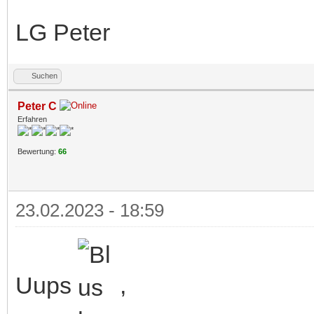
LG Peter
Suchen
Peter C
Erfahren
Bewertung:
66
23.02.2023 - 18:59
Uups
,