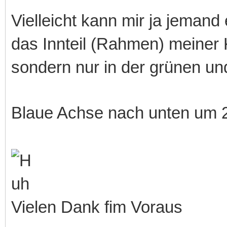
Vielleicht kann mir ja jeman
das Innteil (Rahmen) meiner 
sondern nur in der grünen un
Blaue Achse nach unten um 2
Vielen Dank fim Voraus