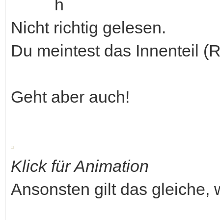
Nicht richtig gelesen.
Du meintest das Innenteil (
Geht aber auch!
Klick für Animation
Ansonsten gilt das gleiche,