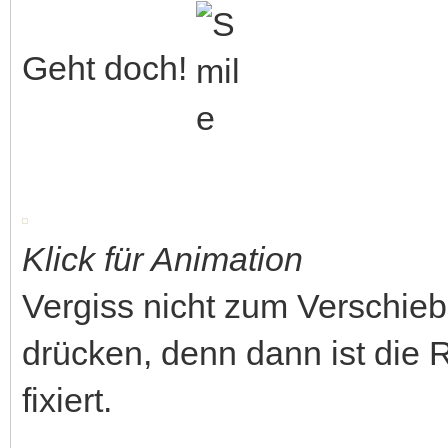
Geht doch!
Klick für Animation
Vergiss nicht zum Verschieb
drücken, denn dann ist die 
fixiert.