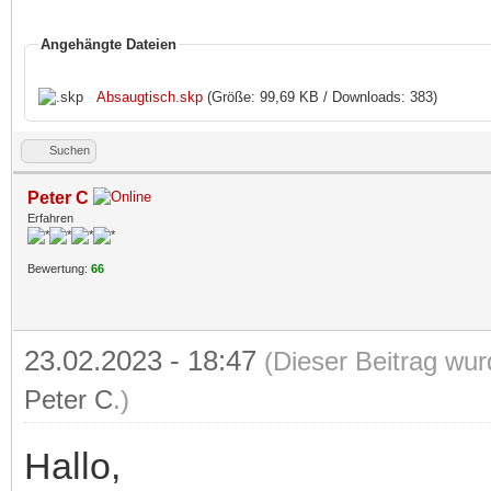
Angehängte Dateien
Absaugtisch.skp
(Größe: 99,69 KB / Downloads: 383)
Suchen
Peter C
Erfahren
Bewertung:
66
23.02.2023 - 18:47
(Dieser Beitrag wur
Peter C
.)
Hallo,