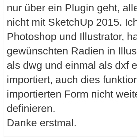
nur über ein Plugin geht, all
nicht mit SketchUp 2015. Ich b
Photoshop und Illustrator, 
gewünschten Radien in Illus
als dwg und einmal als dxf 
importiert, auch dies funktio
importierten Form nicht weit
definieren.
Danke erstmal.