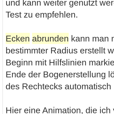
und kann weiter genutzt wer
Test zu empfehlen.
Ecken
abrunden
kann man m
bestimmter Radius erstellt w
Beginn mit Hilfslinien marki
Ende der Bogenerstellung l
des Rechtecks automatisch 
Hier eine Animation, die ich