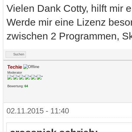
Vielen Dank Cotty, hilft mir e
Werde mir eine Lizenz beso
zwischen 2 Programmen, Sk
Suchen
Techie
Moderator
Bewertung:
64
02.11.2015 - 11:40