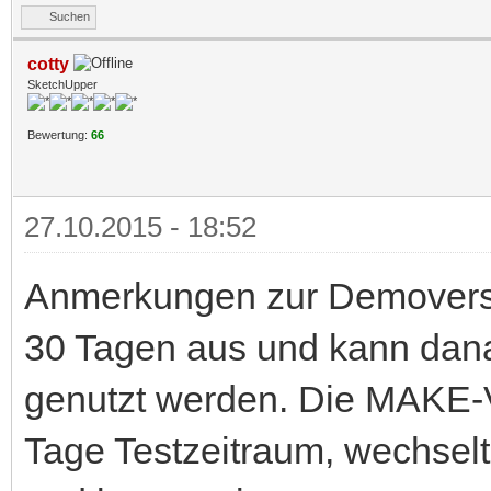
Suchen
cotty
SketchUpper
Bewertung:
66
27.10.2015 - 18:52
Anmerkungen zur Demoversio
30 Tagen aus und kann dana
genutzt werden. Die MAKE-
Tage Testzeitraum, wechse