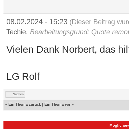
08.02.2024 - 15:23
(Dieser Beitrag wur
Techie
.
Bearbeitungsgrund: Quote remo
Vielen Dank Norbert, das hilf
LG Rolf
Suchen
«
Ein Thema zurück
|
Ein Thema vor
»
Möglicher