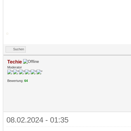
Suchen
Techie
Moderator
Bewertung:
64
08.02.2024 - 01:35