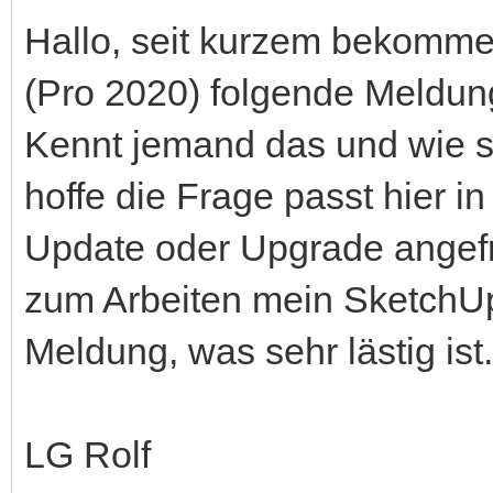
Hallo, seit kurzem bekomme
(Pro 2020) folgende Meldu
Kennt jemand das und wie so
hoffe die Frage passt hier in
Update oder Upgrade angefr
zum Arbeiten mein SketchU
Meldung, was sehr lästig ist.
LG Rolf