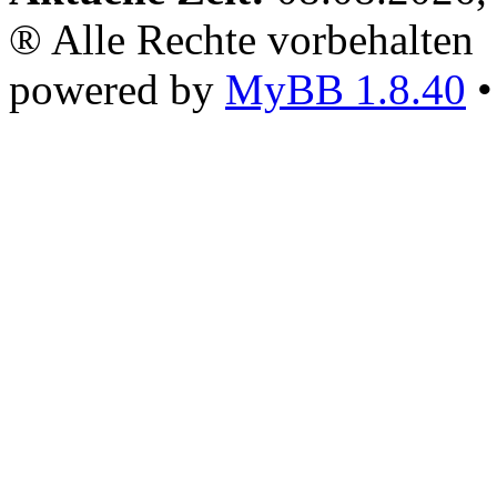
® Alle Rechte vorbehalten
powered by
MyBB 1.8.40
•