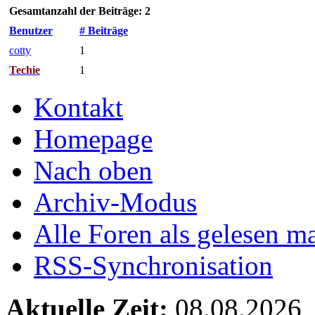
Gesamtanzahl der Beiträge: 2
Benutzer
# Beiträge
cotty
1
Techie
1
Kontakt
Homepage
Nach oben
Archiv-Modus
Alle Foren als gelesen m
RSS-Synchronisation
Aktuelle Zeit:
08.08.2026,