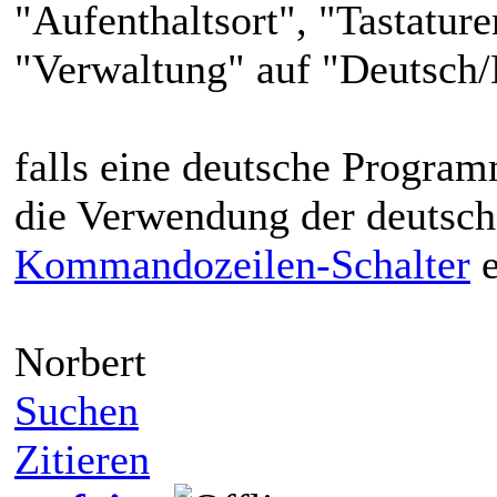
"Aufenthaltsort", "Tastatur
"Verwaltung" auf "Deutsch/
falls eine deutsche Program
die Verwendung der deutsch
Kommandozeilen-Schalter
e
Norbert
Suchen
Zitieren