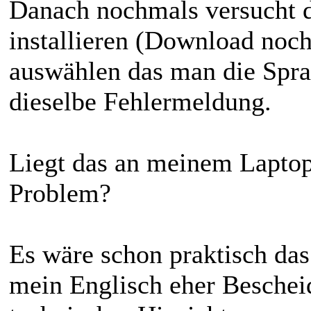
Danach nochmals versucht d
installieren (Download noc
auswählen das man die Spra
dieselbe Fehlermeldung.
Liegt das an meinem Laptop
Problem?
Es wäre schon praktisch das
mein Englisch eher Bescheid