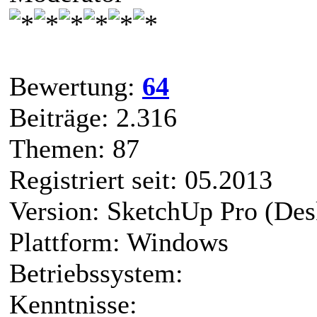
Bewertung:
64
Beiträge: 2.316
Themen: 87
Registriert seit: 05.2013
Version: SketchUp Pro (Des
Plattform: Windows
Betriebssystem:
Kenntnisse: