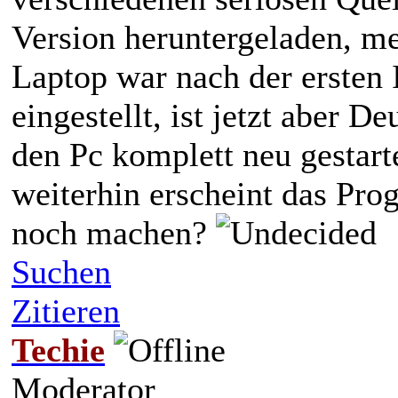
Version heruntergeladen, m
Laptop war nach der ersten 
eingestellt, ist jetzt aber 
den Pc komplett neu gestarte
weiterhin erscheint das Pro
noch machen?
Suchen
Zitieren
Techie
Moderator