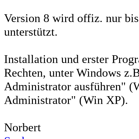
Version 8 wird offiz. nur 
unterstützt.
Installation und erster Pro
Rechten, unter Windows z.B
Administrator ausführen" (W
Administrator" (Win XP).
Norbert