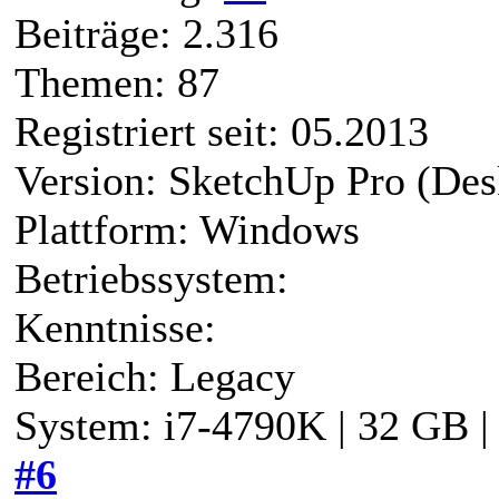
Beiträge: 2.316
Themen: 87
Registriert seit: 05.2013
Version: SketchUp Pro (Des
Plattform: Windows
Betriebssystem:
Kenntnisse:
Bereich: Legacy
System: i7-4790K | 32 GB 
#6