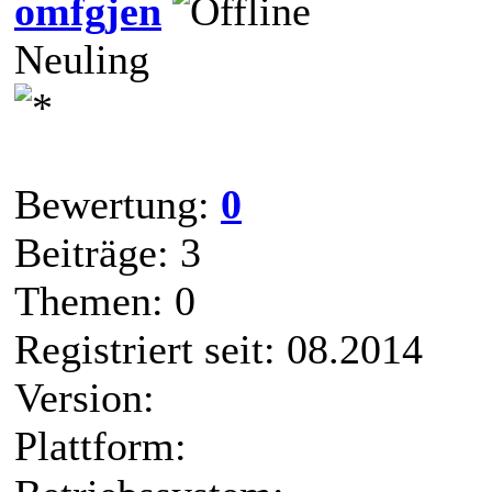
omfgjen
Neuling
Bewertung:
0
Beiträge: 3
Themen: 0
Registriert seit: 08.2014
Version:
Plattform: