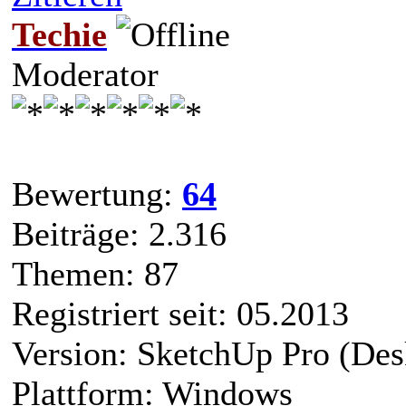
Techie
Moderator
Bewertung:
64
Beiträge: 2.316
Themen: 87
Registriert seit: 05.2013
Version: SketchUp Pro (Des
Plattform: Windows