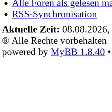
Alle Foren als gelesen m
RSS-Synchronisation
Aktuelle Zeit:
08.08.2026,
® Alle Rechte vorbehalten
powered by
MyBB 1.8.40
•