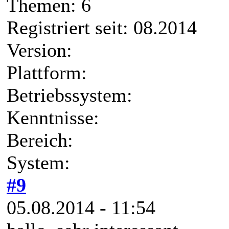
Themen: 6
Registriert seit: 08.2014
Version:
Plattform:
Betriebssystem:
Kenntnisse:
Bereich:
System:
#9
05.08.2014 - 11:54