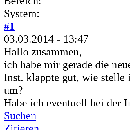
Bereich:
System:
#1
03.03.2014 - 13:47
Hallo zusammen,
ich habe mir gerade die neu
Inst. klappte gut, wie stelle
um?
Habe ich eventuell bei der I
Suchen
Zitieren