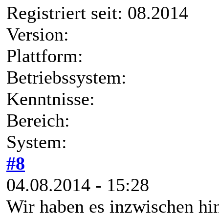
Registriert seit: 08.2014
Version:
Plattform:
Betriebssystem:
Kenntnisse:
Bereich:
System:
#8
04.08.2014 - 15:28
Wir haben es inzwischen hi