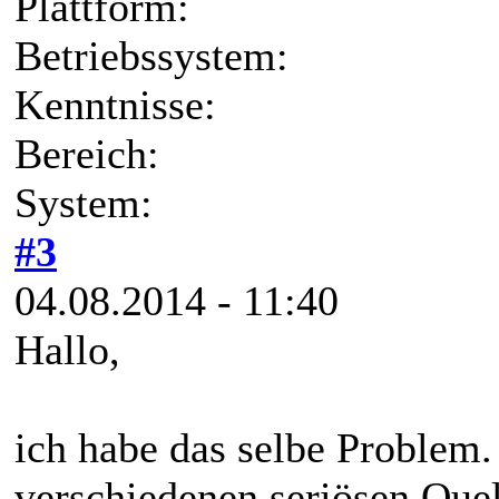
Plattform:
Betriebssystem:
Kenntnisse:
Bereich:
System:
#3
04.08.2014 - 11:40
Hallo,
ich habe das selbe Problem
verschiedenen seriösen Quel