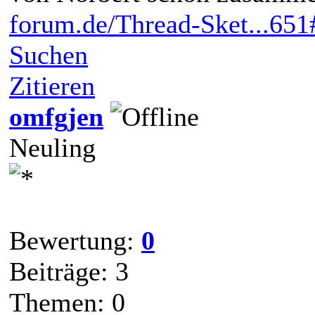
forum.de/Thread-Sket...651
Suchen
Zitieren
omfgjen
Neuling
Bewertung:
0
Beiträge: 3
Themen: 0