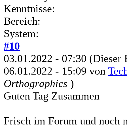
Kenntnisse:
Bereich:
System:
#10
03.01.2022 - 07:30
(Dieser 
06.01.2022 - 15:09 von
Tec
Orthographics
)
Guten Tag Zusammen
Frisch im Forum und noch n