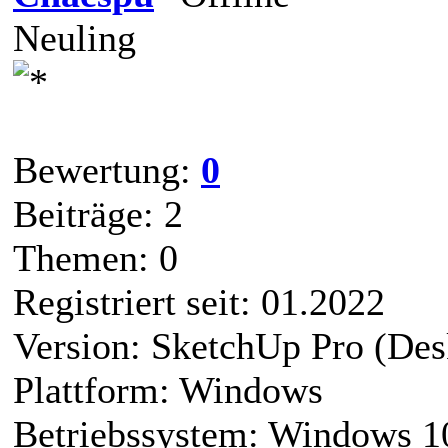
Neuling
Bewertung:
0
Beiträge: 2
Themen: 0
Registriert seit: 01.2022
Version: SketchUp Pro (Des
Plattform: Windows
Betriebssystem: Windows 1