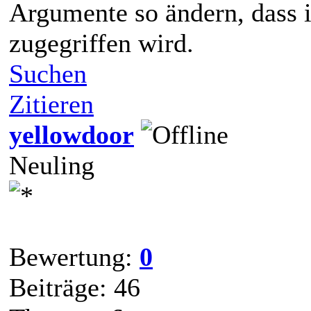
Argumente so ändern, dass 
zugegriffen wird.
Suchen
Zitieren
yellowdoor
Neuling
Bewertung:
0
Beiträge: 46