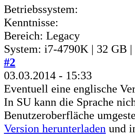
Betriebssystem:
Kenntnisse:
Bereich: Legacy
System: i7-4790K | 32 GB 
#2
03.03.2014 - 15:33
Eventuell eine englische Ver
In SU kann die Sprache nich
Benutzeroberfläche umgeste
Version herunterladen
und in