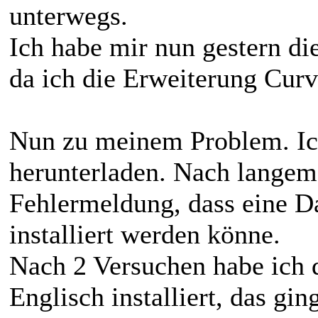
unterwegs.
Ich habe mir nun gestern di
da ich die Erweiterung Curv
Nun zu meinem Problem. Ich
herunterladen. Nach lange
Fehlermeldung, dass eine Da
installiert werden könne.
Nach 2 Versuchen habe ich d
Englisch installiert, das gi