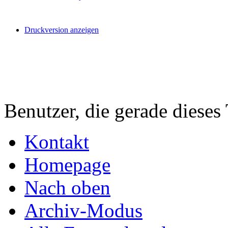
Druckversion anzeigen
Benutzer, die gerade diese
Kontakt
Homepage
Nach oben
Archiv-Modus