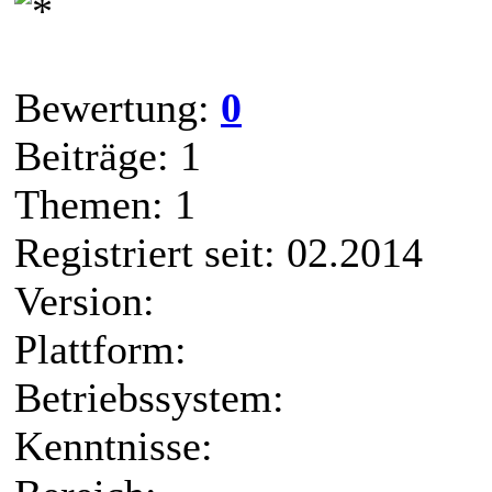
Bewertung:
0
Beiträge: 1
Themen: 1
Registriert seit: 02.2014
Version:
Plattform:
Betriebssystem:
Kenntnisse: