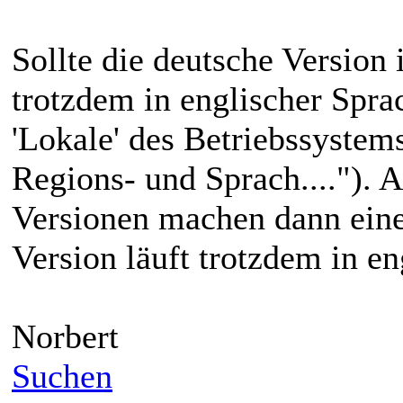
Sollte die deutsche Version 
trotzdem in englischer Sprac
'Lokale' des Betriebssystem
Regions- und Sprach...."). 
Versionen machen dann einen 
Version läuft trotzdem in en
Norbert
Suchen