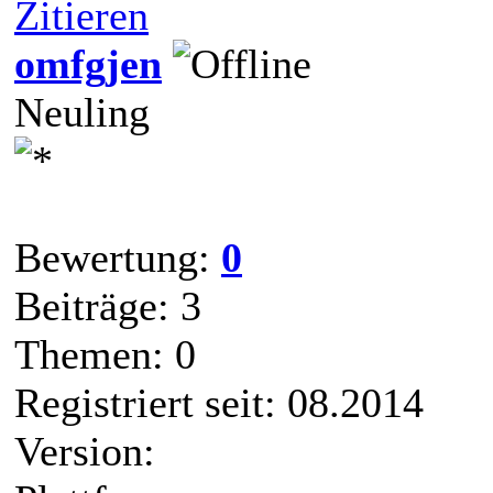
Zitieren
omfgjen
Neuling
Bewertung:
0
Beiträge: 3
Themen: 0
Registriert seit: 08.2014
Version: