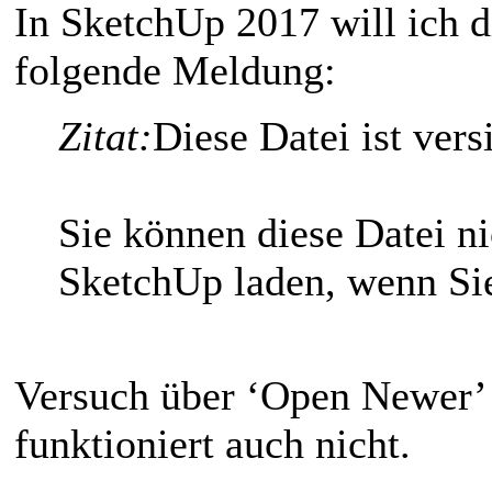
In SketchUp 2017 will ich 
folgende Meldung:
Zitat:
Diese Datei ist vers
Sie können diese Datei ni
SketchUp laden, wenn Si
Versuch über ‘Open Newer’ 
funktioniert auch nicht.