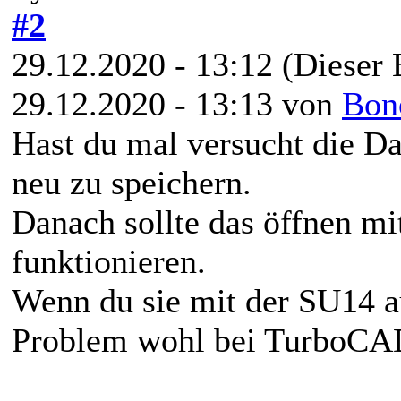
#2
29.12.2020 - 13:12
(Dieser 
29.12.2020 - 13:13 von
Bon
Hast du mal versucht die D
neu zu speichern.
Danach sollte das öffnen m
funktionieren.
Wenn du sie mit der SU14 au
Problem wohl bei TurboCA