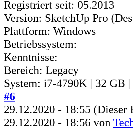
Registriert seit: 05.2013
Version: SketchUp Pro (Des
Plattform: Windows
Betriebssystem:
Kenntnisse:
Bereich: Legacy
System: i7-4790K | 32 GB 
#6
29.12.2020 - 18:55
(Dieser 
29.12.2020 - 18:56 von
Tec