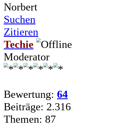
Norbert
Suchen
Zitieren
Techie
Moderator
Bewertung:
64
Beiträge: 2.316
Themen: 87