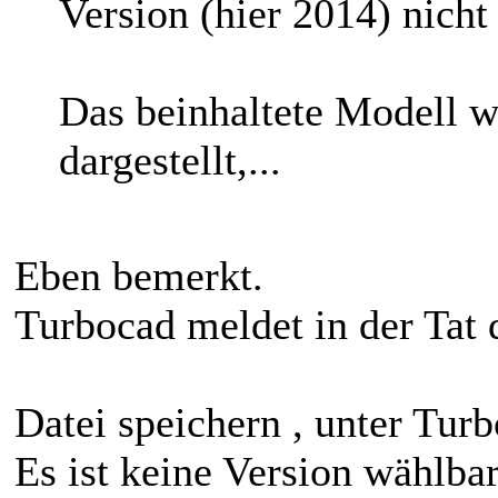
Version (hier 2014) nich
Das beinhaltete Modell w
dargestellt,...
Eben bemerkt.
Turbocad meldet in der Tat 
Datei speichern , unter Tur
Es ist keine Version wählbar