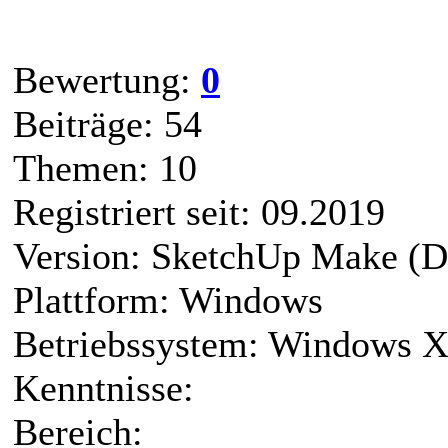
Bewertung:
0
Beiträge: 54
Themen: 10
Registriert seit: 09.2019
Version: SketchUp Make (D
Plattform: Windows
Betriebssystem: Windows 
Kenntnisse:
Bereich: