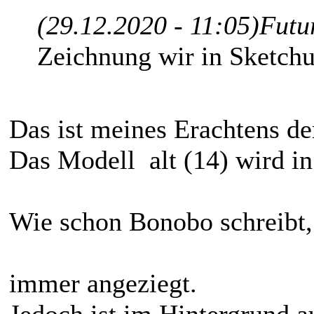
(29.12.2020 - 11:05)
Futu
Zeichnung wir in Sketchu
Das ist meines Erachtens de
Das Modell alt (14) wird in
Wie schon Bonobo schreibt,
immer angeziegt.
Jedoch ist im Hintergrund a