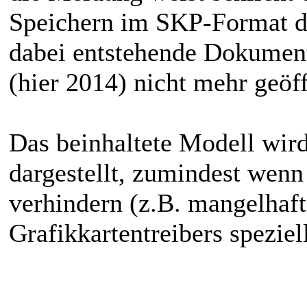
Speichern im SKP-Format d
dabei entstehende Dokument 
(hier 2014) nicht mehr geöf
Das beinhaltete Modell wir
dargestellt, zumindest wenn
verhindern (z.B. mangelhaf
Grafikkartentreibers speziel