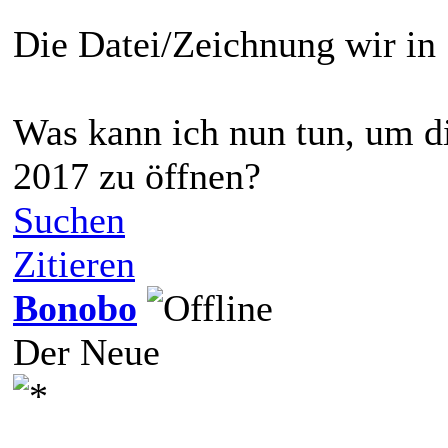
Die Datei/Zeichnung wir in
Was kann ich nun tun, um d
2017 zu öffnen?
Suchen
Zitieren
Bonobo
Der Neue