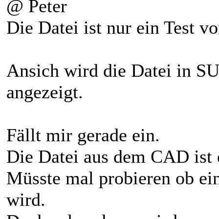
@ Peter
Die Datei ist nur ein Test
Ansich wird die Datei in SU
angezeigt.
Fällt mir gerade ein.
Die Datei aus dem CAD ist 
Müsste mal probieren ob ei
wird.