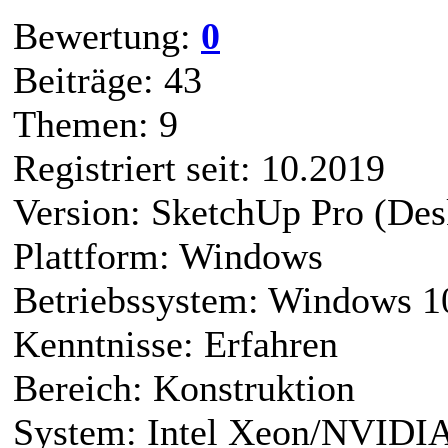
Bewertung:
0
Beiträge: 43
Themen: 9
Registriert seit: 10.2019
Version: SketchUp Pro (Des
Plattform: Windows
Betriebssystem: Windows 1
Kenntnisse: Erfahren
Bereich: Konstruktion
System: Intel Xeon/NVIDI