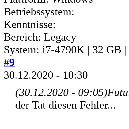
Betriebssystem:
Kenntnisse:
Bereich: Legacy
System: i7-4790K | 32 GB 
#9
30.12.2020 - 10:30
(30.12.2020 - 09:05)
Futu
der Tat diesen Fehler...