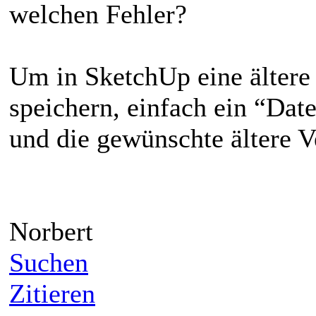
welchen Fehler?
Um in SketchUp eine älter
speichern, einfach ein “Date
und die gewünschte ältere V
Norbert
Suchen
Zitieren