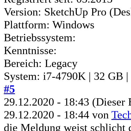
Version: SketchUp Pro (Des
Plattform: Windows
Betriebssystem:
Kenntnisse:
Bereich: Legacy
System: i7-4790K | 32 GB 
#5
29.12.2020 - 18:43
(Dieser 
29.12.2020 - 18:44 von
Tec
die Meldung weist schlicht 