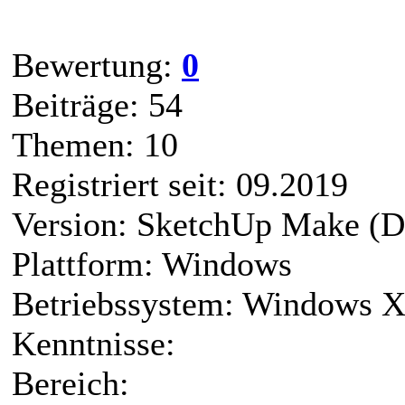
Bewertung:
0
Beiträge: 54
Themen: 10
Registriert seit: 09.2019
Version: SketchUp Make (D
Plattform: Windows
Betriebssystem: Windows 
Kenntnisse:
Bereich: