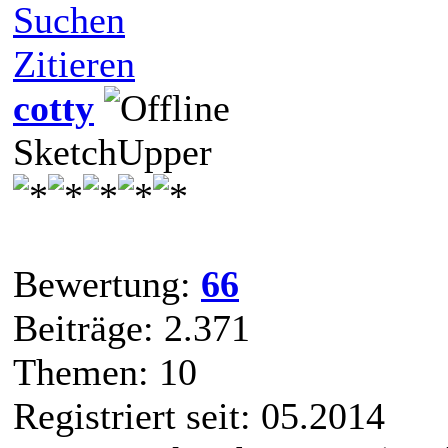
Suchen
Zitieren
cotty
SketchUpper
Bewertung:
66
Beiträge: 2.371
Themen: 10
Registriert seit: 05.2014