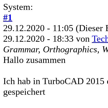
System:
#1
29.12.2020 - 11:05
(Dieser 
29.12.2020 - 18:33 von
Tec
Grammar, Orthographics, Wo
Hallo zusammen
Ich hab in TurboCAD 2015 ei
gespeichert