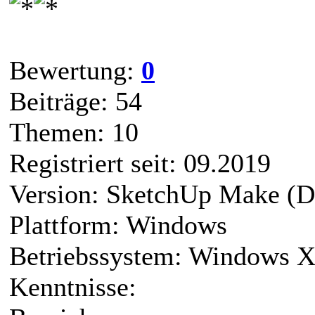
Bewertung:
0
Beiträge: 54
Themen: 10
Registriert seit: 09.2019
Version: SketchUp Make (D
Plattform: Windows
Betriebssystem: Windows 
Kenntnisse: