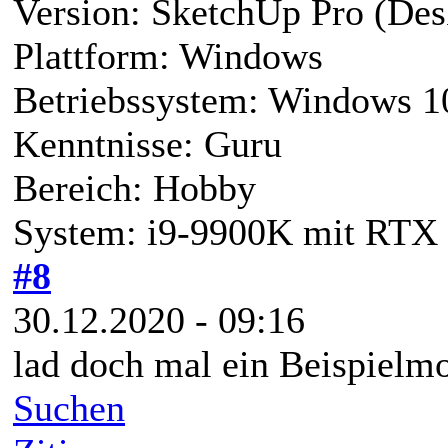
Version: SketchUp Pro (Des
Plattform: Windows
Betriebssystem: Windows 1
Kenntnisse: Guru
Bereich: Hobby
System: i9-9900K mit RTX 
#8
30.12.2020 - 09:16
lad doch mal ein Beispielmo
Suchen