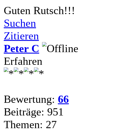
Guten Rutsch!!!
Suchen
Zitieren
Peter C
Erfahren
Bewertung:
66
Beiträge: 951
Themen: 27