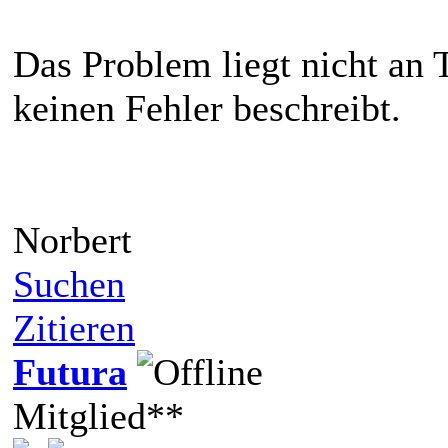
Das Problem liegt nicht an
keinen Fehler beschreibt.
Norbert
Suchen
Zitieren
Futura
Mitglied**