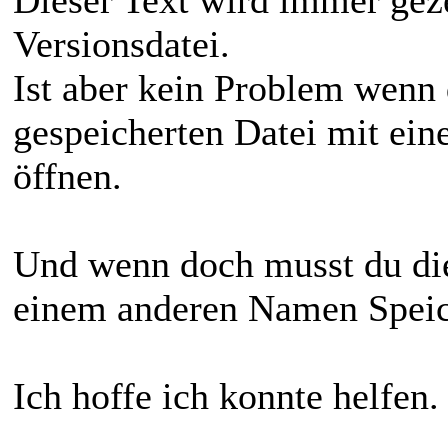
Versionsdatei.
Ist aber kein Problem wenn 
gespeicherten Datei mit ein
öffnen.
Und wenn doch musst du die
einem anderen Namen Speich
Ich hoffe ich konnte helfen.