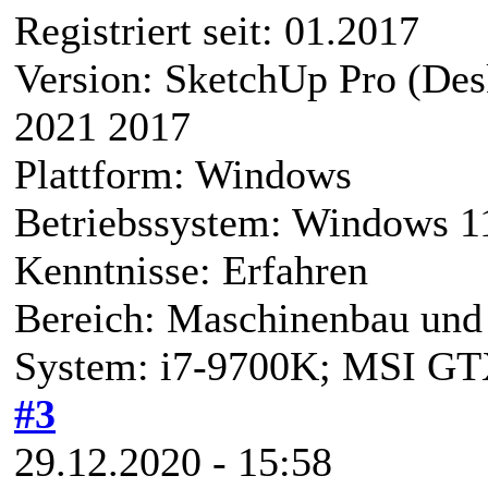
Registriert seit: 01.2017
Version: SketchUp Pro (De
2021 2017
Plattform: Windows
Betriebssystem: Windows 1
Kenntnisse: Erfahren
Bereich: Maschinenbau und 
System: i7-9700K; MSI G
#3
29.12.2020 - 15:58