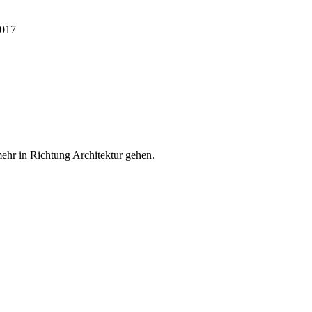
2017
mehr in Richtung Architektur gehen.