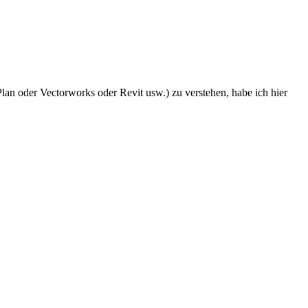
lan oder Vectorworks oder Revit usw.) zu verstehen, habe ich hier