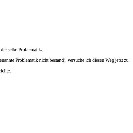
die selbe Problematik.
genannte Problematik nicht bestand), versuche ich diesen Weg jetzt zu
ichte.