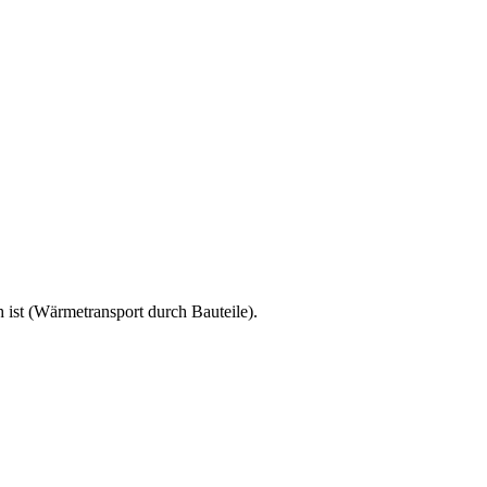
ist (Wärmetransport durch Bauteile).