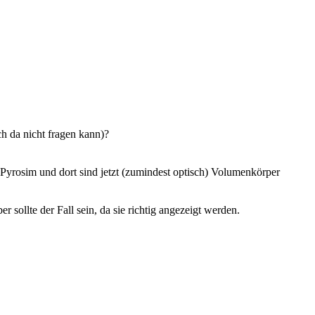
ch da nicht fragen kann)?
 Pyrosim und dort sind jetzt (zumindest optisch) Volumenkörper
 sollte der Fall sein, da sie richtig angezeigt werden.