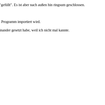
"gefüllt". Es ist aber nach außen hin ringsum geschlossen.
s Programm importiert wird.
ander gesetzt habe, weil ich nicht mal kannte.