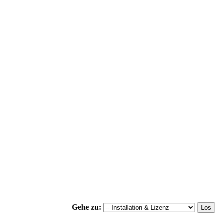
Gehe zu: