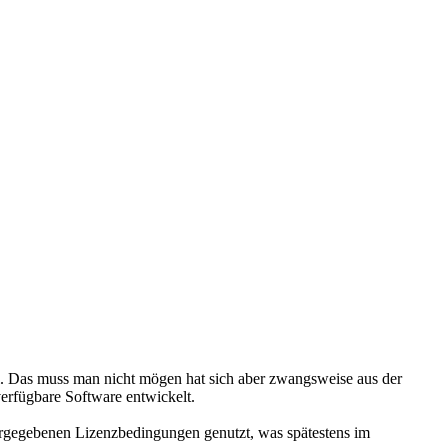
ell. Das muss man nicht mögen hat sich aber zwangsweise aus der
 verfügbare Software entwickelt.
orgegebenen Lizenzbedingungen genutzt, was spätestens im