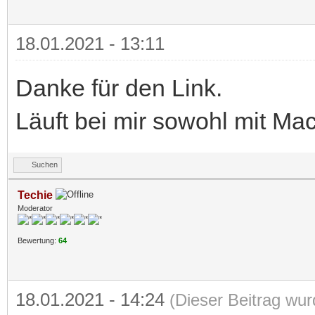
18.01.2021 - 13:11
Danke für den Link.
Läuft bei mir sowohl mit M
Suchen
Techie
Moderator
Bewertung:
64
18.01.2021 - 14:24
(Dieser Beitrag wur