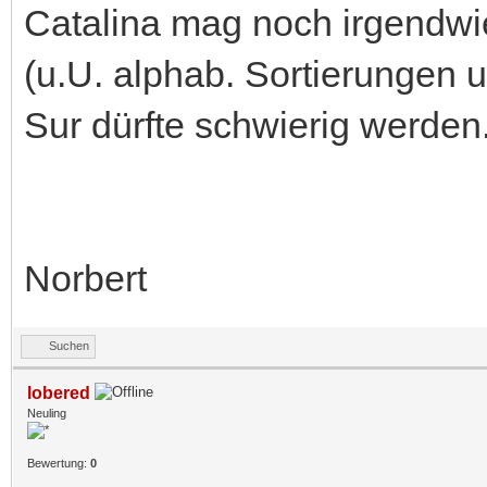
Catalina mag noch irgendw
(u.U. alphab. Sortierungen u
Sur dürfte schwierig werden
Norbert
Suchen
lobered
Neuling
Bewertung:
0