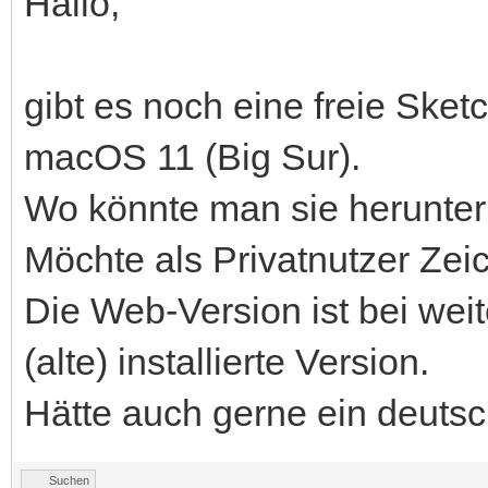
Hallo,
gibt es noch eine freie Sket
macOS 11 (Big Sur).
Wo könnte man sie herunte
Möchte als Privatnutzer Zei
Die Web-Version ist bei wei
(alte) installierte Version.
Hätte auch gerne ein deutsc
Suchen