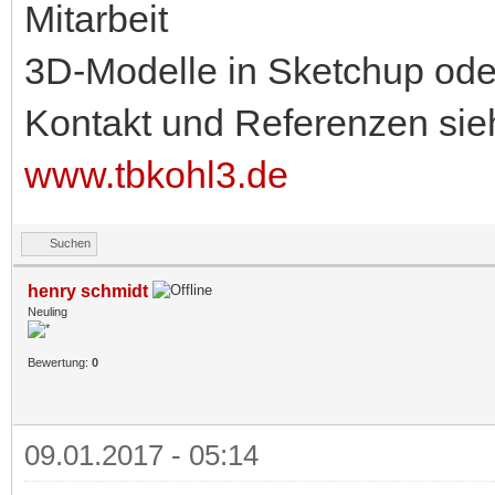
Mitarbeit
3D-Modelle in Sketchup ode
Kontakt und Referenzen sie
www.tbkohl3.de
Suchen
henry schmidt
Neuling
Bewertung:
0
09.01.2017 - 05:14