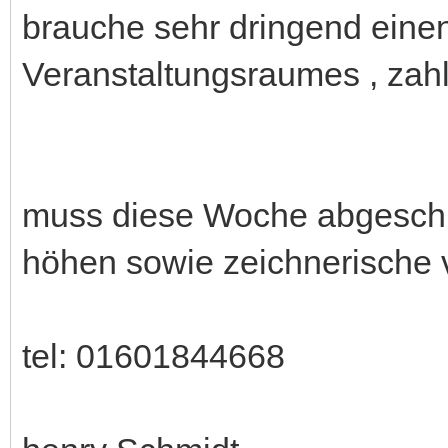
brauche sehr dringend eine
Veranstaltungsraumes , zah
muss diese Woche abgeschl
höhen sowie zeichnerische
tel: 01601844668