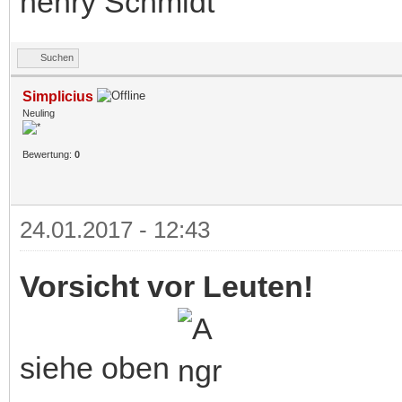
henry Schmidt
Suchen
Simplicius
Neuling
Bewertung:
0
24.01.2017 - 12:43
Vorsicht vor Leuten!
siehe oben