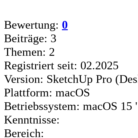
Bewertung:
0
Beiträge: 3
Themen: 2
Registriert seit: 02.2025
Version: SketchUp Pro (Des
Plattform: macOS
Betriebssystem: macOS 15 '
Kenntnisse:
Bereich: