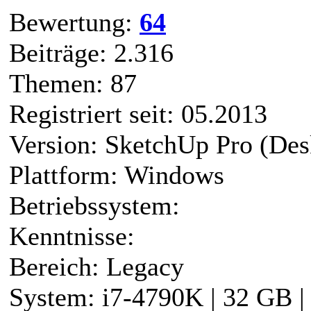
Bewertung:
64
Beiträge: 2.316
Themen: 87
Registriert seit: 05.2013
Version: SketchUp Pro (Des
Plattform: Windows
Betriebssystem:
Kenntnisse:
Bereich: Legacy
System: i7-4790K | 32 GB 