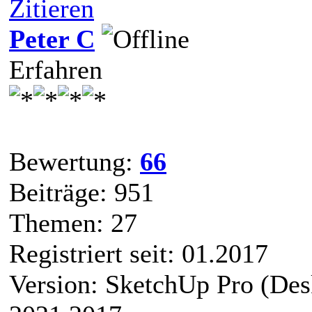
Zitieren
Peter C
Erfahren
Bewertung:
66
Beiträge: 951
Themen: 27
Registriert seit: 01.2017
Version: SketchUp Pro (De