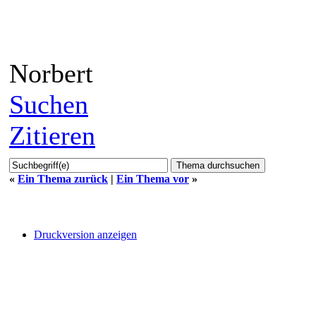
Norbert
Suchen
Zitieren
«
Ein Thema zurück
|
Ein Thema vor
»
Druckversion anzeigen