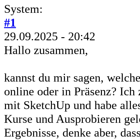
System:
#1
29.09.2025 - 20:42
Hallo zusammen,
kannst du mir sagen, welch
online oder in Präsenz? Ich 
mit SketchUp und habe alles
Kurse und Ausprobieren gele
Ergebnisse, denke aber, das