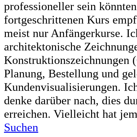
professioneller sein könnte
fortgeschrittenen Kurs empf
meist nur Anfängerkurse. Ic
architektonische Zeichnunge
Konstruktionszeichnungen (
Planung, Bestellung und gel
Kundenvisualisierungen. Ic
denke darüber nach, dies du
erreichen. Vielleicht hat j
Suchen