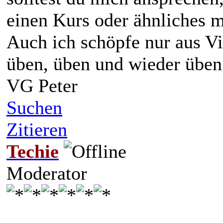
einen Kurs oder ähnliches 
Auch ich schöpfe nur aus Vi
üben, üben und wieder übe
VG Peter
Suchen
Zitieren
Techie
Moderator