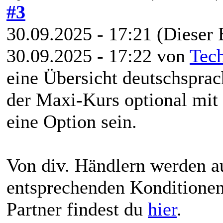
#3
30.09.2025 - 17:21
(Dieser 
30.09.2025 - 17:22 von
Tec
eine Übersicht deutschsprac
der Maxi-Kurs optional mi
eine Option sein.
Von div. Händlern werden a
entsprechenden Konditionen 
Partner findest du
hier
.