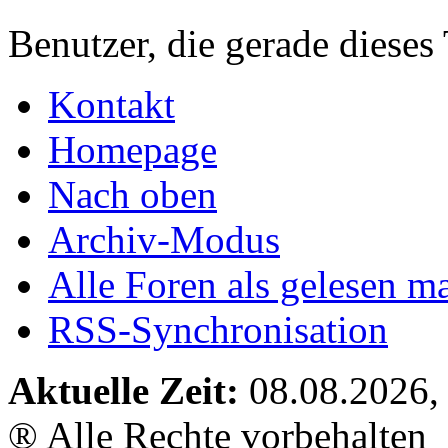
Benutzer, die gerade diese
Kontakt
Homepage
Nach oben
Archiv-Modus
Alle Foren als gelesen m
RSS-Synchronisation
Aktuelle Zeit:
08.08.2026,
® Alle Rechte vorbehalten