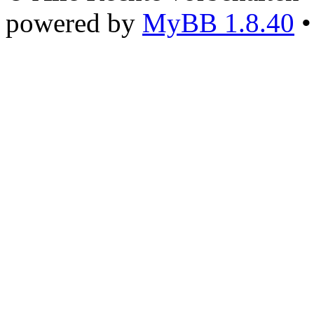
powered by
MyBB 1.8.40
•