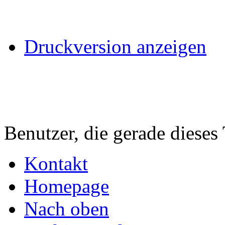
Druckversion anzeigen
Benutzer, die gerade diese
Kontakt
Homepage
Nach oben