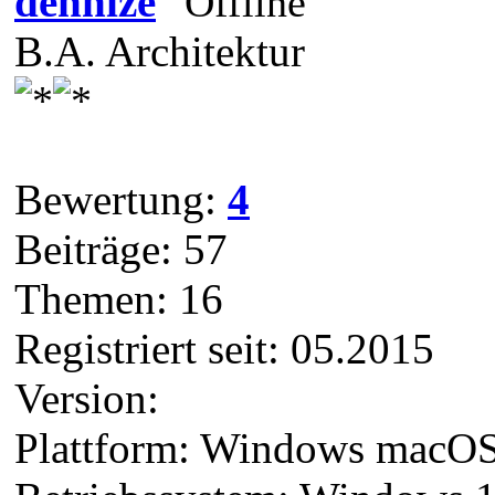
dennize
B.A. Architektur
Bewertung:
4
Beiträge: 57
Themen: 16
Registriert seit: 05.2015
Version:
Plattform: Windows macO