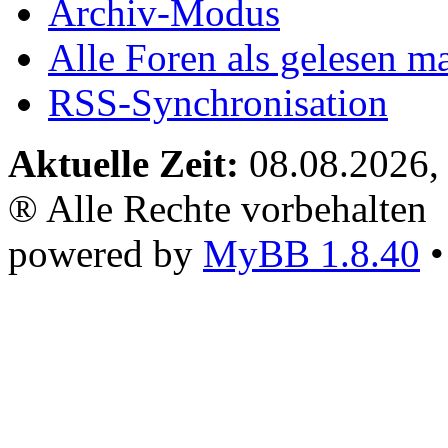
Archiv-Modus
Alle Foren als gelesen m
RSS-Synchronisation
Aktuelle Zeit:
08.08.2026,
® Alle Rechte vorbehalten
powered by
MyBB 1.8.40
•