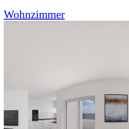
Wohnzimmer