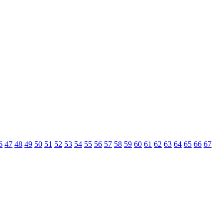
6
47
48
49
50
51
52
53
54
55
56
57
58
59
60
61
62
63
64
65
66
67