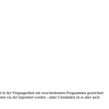
ind in der Vergangenheit mit verschiedensten Programmen gezeichnet
ten via dxf importiert werden - unter Umständen ist es aber auch