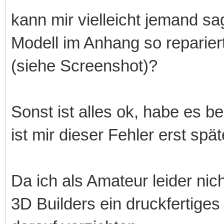
kann mir vielleicht jemand 
Modell im Anhang so repariert
(siehe Screenshot)?
Sonst ist alles ok, habe es be
ist mir dieser Fehler erst spä
Da ich als Amateur leider nich
3D Builders ein druckfertiges