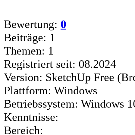
Bewertung:
0
Beiträge: 1
Themen: 1
Registriert seit: 08.2024
Version: SketchUp Free (Br
Plattform: Windows
Betriebssystem: Windows 1
Kenntnisse:
Bereich: