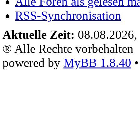
Alle Foren als gelesen m
RSS-Synchronisation
Aktuelle Zeit:
08.08.2026,
® Alle Rechte vorbehalten
powered by
MyBB 1.8.40
•