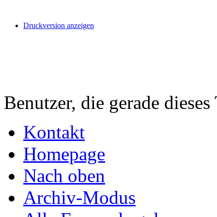
Druckversion anzeigen
Benutzer, die gerade diese
Kontakt
Homepage
Nach oben
Archiv-Modus