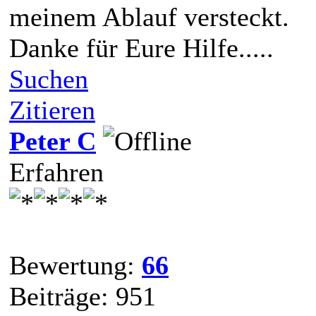
meinem Ablauf versteckt.
Danke für Eure Hilfe.....
Suchen
Zitieren
Peter C
Erfahren
Bewertung:
66
Beiträge: 951