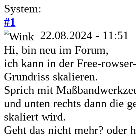
System:
#1
22.08.2024 - 11:51
Hi, bin neu im Forum,
ich kann in der Free-rowser
Grundriss skalieren.
Sprich mit Maßbandwerkzeug
und unten rechts dann die 
skaliert wird.
Geht das nicht mehr? oder h