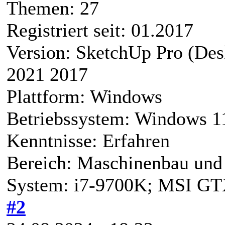
Themen: 27
Registriert seit: 01.2017
Version: SketchUp Pro (De
2021 2017
Plattform: Windows
Betriebssystem: Windows 1
Kenntnisse: Erfahren
Bereich: Maschinenbau und 
System: i7-9700K; MSI G
#2