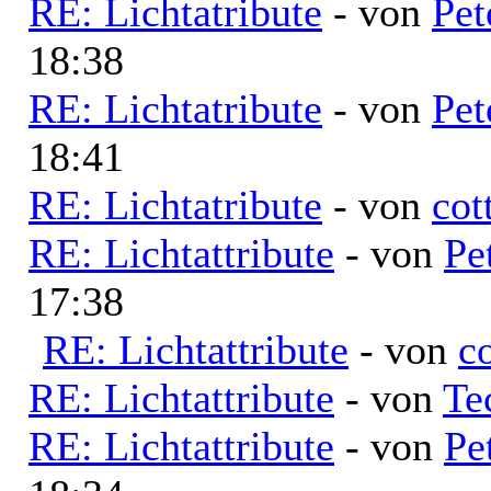
RE: Lichtatribute
- von
Pet
18:38
RE: Lichtatribute
- von
Pet
18:41
RE: Lichtatribute
- von
cot
RE: Lichtattribute
- von
Pe
17:38
RE: Lichtattribute
- von
c
RE: Lichtattribute
- von
Te
RE: Lichtattribute
- von
Pe