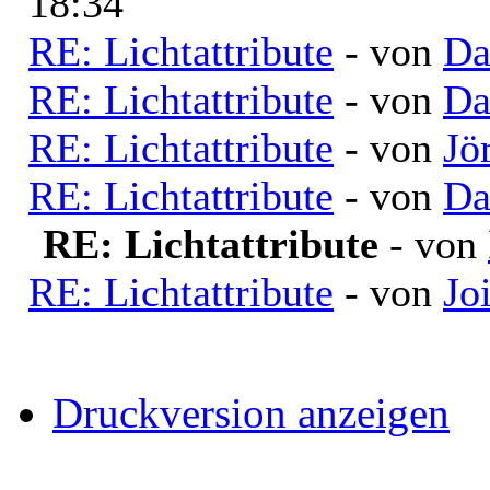
18:34
RE: Lichtattribute
- von
Da
RE: Lichtattribute
- von
Da
RE: Lichtattribute
- von
Jö
RE: Lichtattribute
- von
Da
RE: Lichtattribute
- von
RE: Lichtattribute
- von
Jo
Druckversion anzeigen