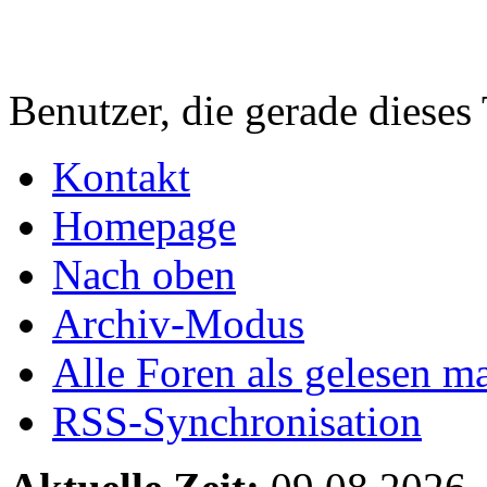
Benutzer, die gerade diese
Kontakt
Homepage
Nach oben
Archiv-Modus
Alle Foren als gelesen m
RSS-Synchronisation