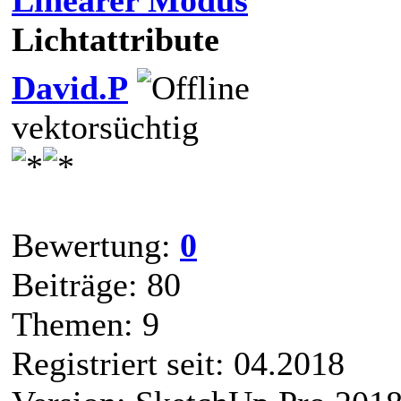
Lichtattribute
David.P
vektorsüchtig
Bewertung:
0
Beiträge: 80
Themen: 9
Registriert seit: 04.2018