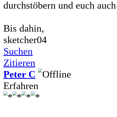
durchstöbern und euch auch 
Bis dahin,
sketcher04
Suchen
Zitieren
Peter C
Erfahren