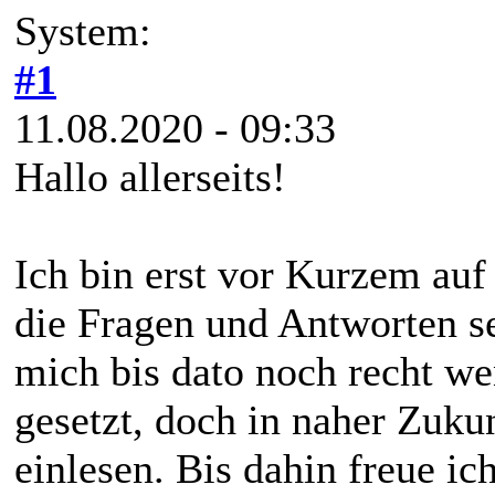
System:
#1
11.08.2020 - 09:33
Hallo allerseits!
Ich bin erst vor Kurzem auf
die Fragen und Antworten se
mich bis dato noch recht w
gesetzt, doch in naher Zuk
einlesen. Bis dahin freue ic