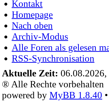
Kontakt
Homepage
Nach oben
Archiv-Modus
Alle Foren als gelesen m
RSS-Synchronisation
Aktuelle Zeit:
06.08.2026,
® Alle Rechte vorbehalten
powered by
MyBB 1.8.40
•