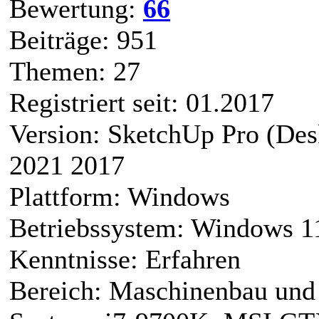
Bewertung:
66
Beiträge: 951
Themen: 27
Registriert seit: 01.2017
Version: SketchUp Pro (De
2021 2017
Plattform: Windows
Betriebssystem: Windows 1
Kenntnisse: Erfahren
Bereich: Maschinenbau und 