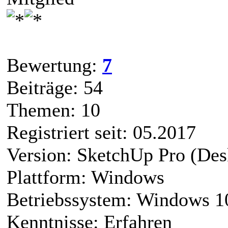
Bewertung:
7
Beiträge: 54
Themen: 10
Registriert seit: 05.2017
Version: SketchUp Pro (Des
Plattform: Windows
Betriebssystem: Windows 1
Kenntnisse: Erfahren