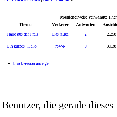
Möglicherweise verwandte Th
Thema
Verfasser
Antworten
Ansicht
Hallo aus der Pfalz
Das Auge
2
2.258
Ein kurzes "Hallo".
row-k
0
3.638
Druckversion anzeigen
Benutzer, die gerade diese