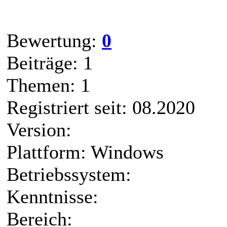
Bewertung:
0
Beiträge: 1
Themen: 1
Registriert seit: 08.2020
Version:
Plattform: Windows
Betriebssystem:
Kenntnisse:
Bereich: