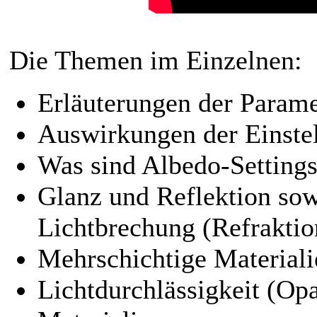
Die Themen im Einzelnen:
Erläuterungen der Parame
Auswirkungen der Einstel
Was sind Albedo-Setting
Glanz und Reflektion sow
Lichtbrechung (Refraktio
Mehrschichtige Materiali
Lichtdurchlässigkeit (Op