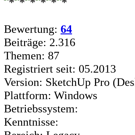
Bewertung:
64
Beiträge: 2.316
Themen: 87
Registriert seit: 05.2013
Version: SketchUp Pro (Des
Plattform: Windows
Betriebssystem:
Kenntnisse:
Bereich: Legacy