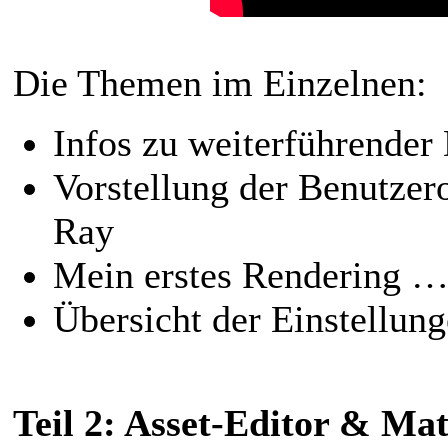
Die Themen im Einzelnen:
Infos zu weiterführende
Vorstellung der Benutzer
Ray
Mein erstes Rendering 
Übersicht der Einstellung
Teil 2: Asset-Editor & Mat