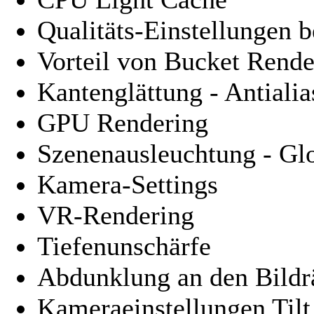
Qualitäts-Einstellungen 
Vorteil von Bucket Rende
Kantenglättung - Antialia
GPU Rendering
Szenenausleuchtung - Glo
Kamera-Settings
VR-Rendering
Tiefenunschärfe
Abdunklung an den Bildrä
Kameraeinstellungen Tilt 