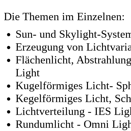
Die Themen im Einzelnen:
Sun- und Skylight-Syste
Erzeugung von Lichtvaria
Flächenlicht, Abstrahlung
Light
Kugelförmiges Licht- Sph
Kegelförmiges Licht, Sch
Lichtverteilung - IES Lig
Rundumlicht - Omni Lig