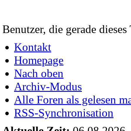
Benutzer, die gerade diese
Kontakt
Homepage
Nach oben
Archiv-Modus
Alle Foren als gelesen m
RSS-Synchronisation
Aktuelle Zeit:
06.08.2026,