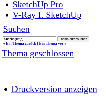
SketchUp Pro
V-Ray f. SketchUp
Suchen
«
Ein Thema zurück
|
Ein Thema vor
»
Thema geschlossen
Druckversion anzeigen