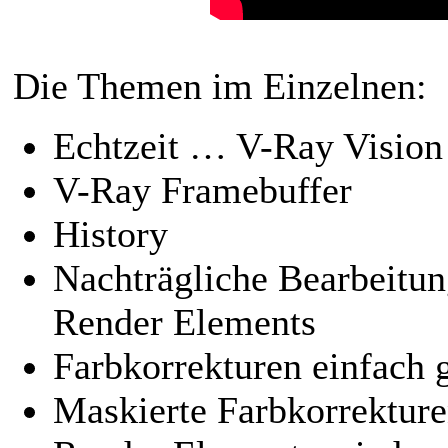
Die Themen im Einzelnen:
Echtzeit … V-Ray Vision
V-Ray Framebuffer
History
Nachträgliche Bearbeitun
Render Elements
Farbkorrekturen einfach g
Maskierte Farbkorrektur