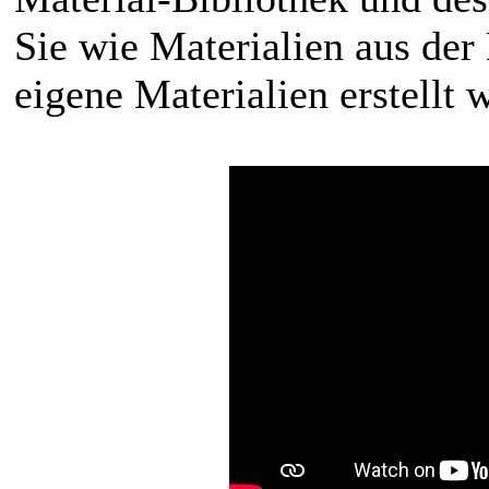
Sie wie Materialien aus der
eigene Materialien erstellt