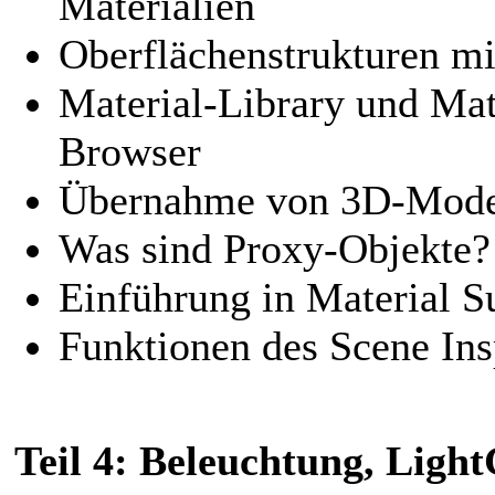
Materialien
Oberflächenstrukturen 
Material-Library und Ma
Browser
Übernahme von 3D-Mode
Was sind Proxy-Objekte?
Einführung in Material S
Funktionen des Scene Ins
Teil 4: Beleuchtung, Ligh