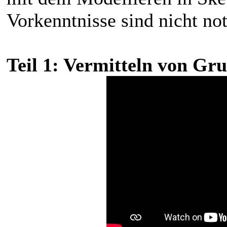
Vorkenntnisse sind nicht no
Teil 1: Vermitteln von Gr