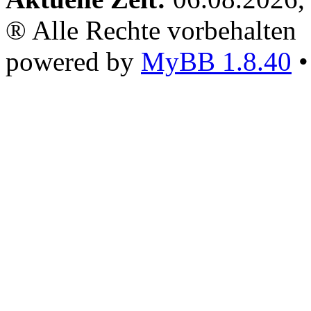
® Alle Rechte vorbehalten
powered by
MyBB 1.8.40
•