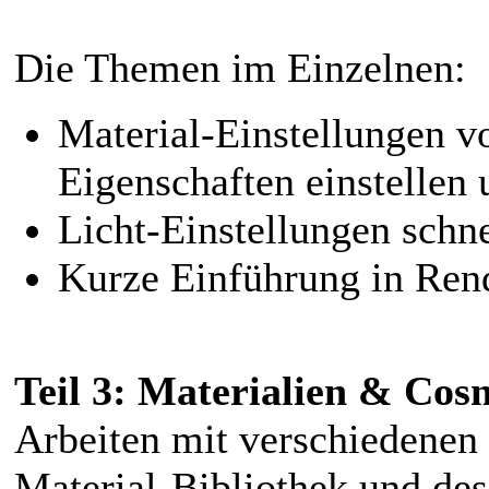
Die Themen im Einzelnen:
Material-Einstellungen 
Eigenschaften einstellen
Licht-Einstellungen schne
Kurze Einführung in Ren
Teil 3: Materialien & Co
Arbeiten mit verschiedenen 
Material-Bibliothek und de