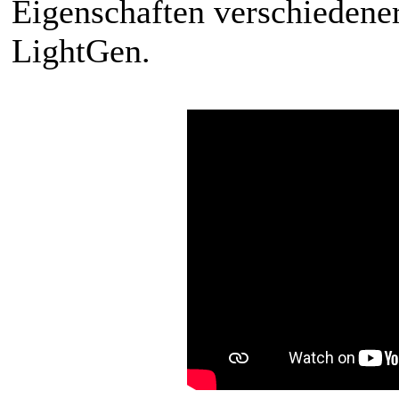
Eigenschaften verschiedene
LightGen.