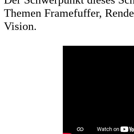
Themen Framefuffer, Rende
Vision.