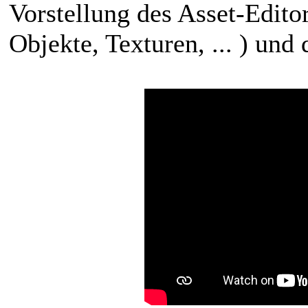
Vorstellung des Asset-Edito
Objekte, Texturen, ... ) und