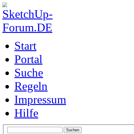
Start
Portal
Suche
Regeln
Impressum
Hilfe