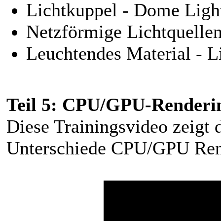
Lichtkuppel - Dome Ligh
Netzförmige Lichtquelle
Leuchtendes Material - L
Teil 5: CPU/GPU-Renderi
Diese Trainingsvideo zeigt 
Unterschiede CPU/GPU Ren