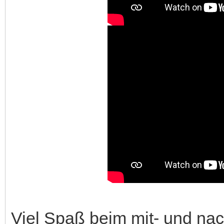
Viel Spaß beim mit- und nac