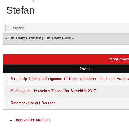
Stefan
Suchen
«
Ein Thema zurück
|
Ein Thema vor
»
Möglicher
Thema
SketchUp Tutorial auf eigenem YT-Kanal platzieren - rechtliche Handh
Suche gutes deutsches Tutorial für SketchUp 2017
Referenzkarte auf Deutsch
Druckversion anzeigen